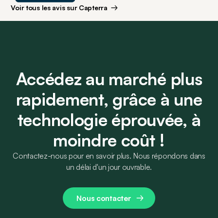
Voir tous les avis sur Capterra
Accédez au marché plus
rapidement, grâce à une
technologie éprouvée, à
moindre coût !
Contactez-nous pour en savoir plus. Nous répondons dans
un délai d'un jour ouvrable.
Nous contacter