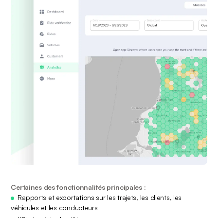
Certaines des fonctionnalités principales :
Rapports et exportations sur les trajets, les clients, les
véhicules et les conducteurs