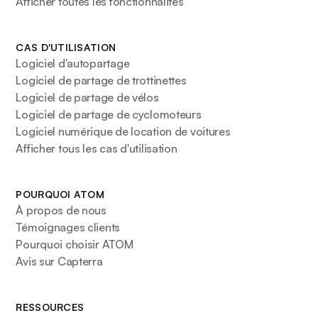
Afficher toutes les fonctionnalités
CAS D'UTILISATION
Logiciel d'autopartage
Logiciel de partage de trottinettes
Logiciel de partage de vélos
Logiciel de partage de cyclomoteurs
Logiciel numérique de location de voitures
Afficher tous les cas d'utilisation
POURQUOI ATOM
À propos de nous
Témoignages clients
Pourquoi choisir ATOM
Avis sur Capterra
RESSOURCES