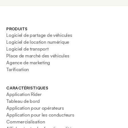
PRODUITS
Logiciel de partage de véhicules
Logiciel de location numérique
Logiciel de transport
Place de marché des véhicules
Agence de marketing
Tarification
CARACTÉRISTIQUES
Application Rider
Tableau de bord
Application pour opérateurs
Application pour les conducteurs
Commercialisation