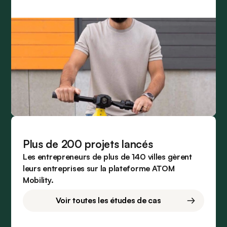
Plus de 200 projets lancés
Les entrepreneurs de plus de 140 villes gèrent
leurs entreprises sur la plateforme ATOM
Mobility.
Voir toutes les études de cas