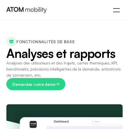
FONCTIONNALITÉS DE BASE
Analyses et rapports
Analyses des utilisateurs et des trajets, cartes thermiques, KPI, 
benchmarks, prévisions intelligentes de la demande, entonnoirs 
de conversion, etc.
Demandez votre démo