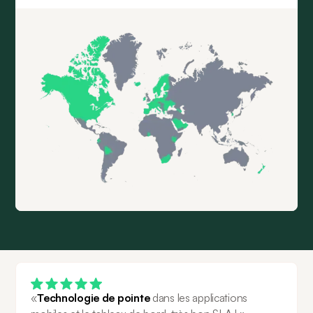
«
Technologie de pointe
 dans les applications 