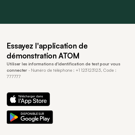
Essayez l'application de
démonstration ATOM
Utiliser les informations d'identification de test pour vous
connecter
- Numéro de téléphone : +1 123123123, Code :
777777