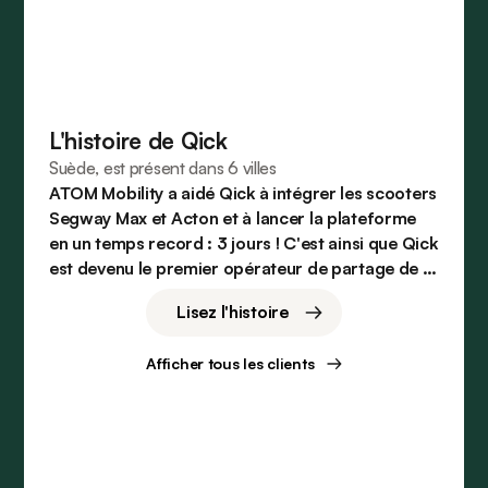
L'histoire de Qick
Suède, est présent dans 6 villes
ATOM Mobility a aidé Qick à intégrer les scooters
Segway Max et Acton et à lancer la plateforme
en un temps record : 3 jours ! C'est ainsi que Qick
est devenu le premier opérateur de partage de la
ville.
Lisez l'histoire
Afficher tous les clients