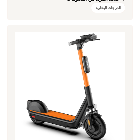
الدراجات البخارية