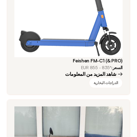
Feishen FM-C1 (& PRO)
السعر:
*835 - 855 EUR
شاهد المزيد من المعلومات
الدراجات البخارية