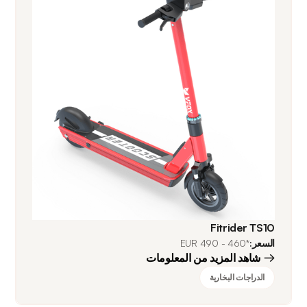
Fitrider TS10
السعر:
*460 - 490 EUR
شاهد المزيد من المعلومات
الدراجات البخارية