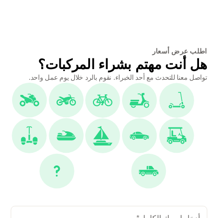
اطلب عرض أسعار
هل أنت مهتم بشراء المركبات؟
تواصل معنا للتحدث مع أحد الخبراء. نقوم بالرد خلال يوم عمل واحد.