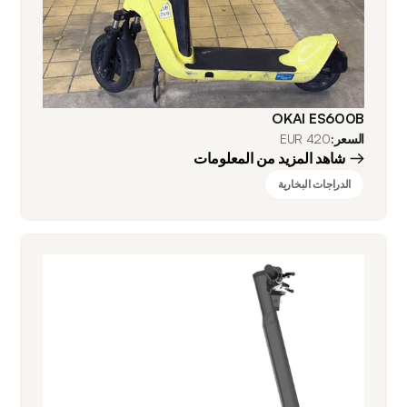
OKAI ES600B
السعر:
420 EUR
شاهد المزيد من المعلومات
الدراجات البخارية