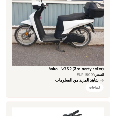
Askoll NGS2 (3rd party seller)
السعر:
*1800 EUR
شاهد المزيد من المعلومات
الدراجات