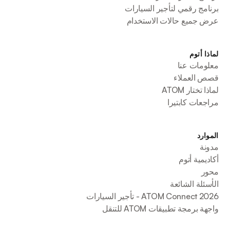
برنامج رقمي لتأجير السيارات
عرض جميع حالات الاستخدام
لماذا أتوم
معلومات عنا
قصص العملاء
لماذا تختار ATOM
مراجعات كابتيرا
الموارد
مدونة
أكاديمية أتوم
محور
الأسئلة الشائعة
ATOM Connect 2026 - تأجير السيارات
واجهة برمجة تطبيقات ATOM للتنقل