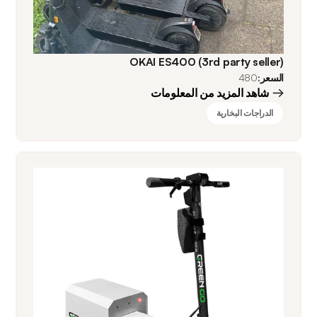
OKAI ES400 (3rd party seller)
السعر:
480
شاهد المزيد من المعلومات
الدراجات البخارية