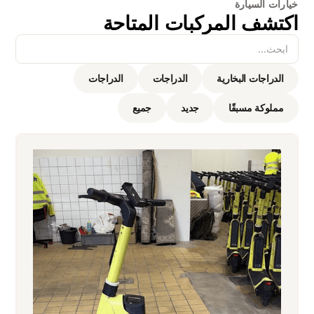
خيارات السيارة
اكتشف المركبات المتاحة
الدراجات البخارية
الدراجات
الدراجات
مملوكة مسبقًا
جديد
جميع