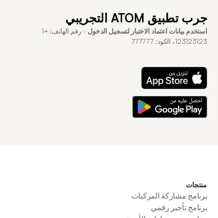
جرب تطبيق ATOM التجريبي
استخدم بيانات اعتماد الاختبار لتسجيل الدخول
- رقم الهاتف: +1
123123123، الكود: 777777
منتجات
برنامج مشاركة المركبات
برنامج تأجير رقمي