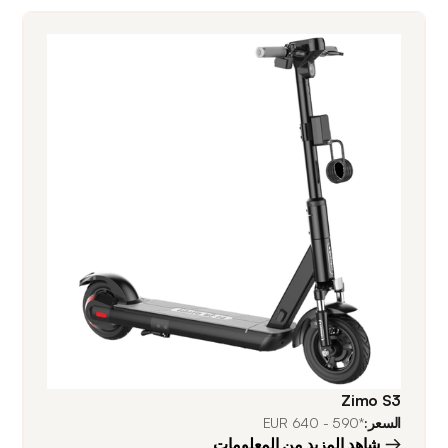
Zimo S3
السعر:
*590 - 640 EUR
شاهد المزيد من المعلومات