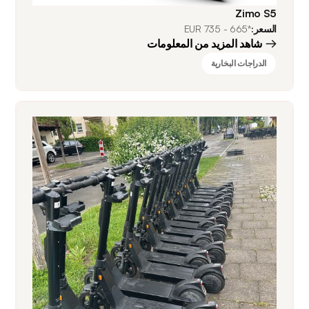
Zimo S5
السعر:
*665 - 735 EUR
شاهد المزيد من المعلومات
الدراجات البخارية