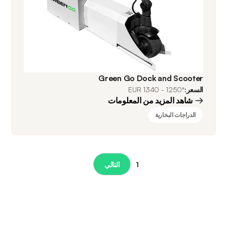
Green Go Dock and Scooter
السعر:
*1250 - 1340 EUR
شاهد المزيد من المعلومات
الدراجات البخارية
1
التالي