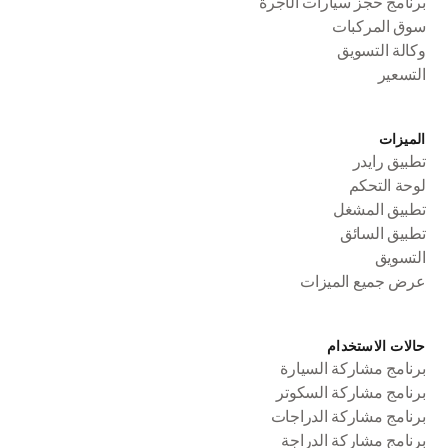
برنامج حجز سيارات الأجرة
سوق المركبات
وكالة التسويق
التسعير
الميزات
تطبيق رايدر
لوحة التحكم
تطبيق المشغل
تطبيق السائق
التسويق
عرض جميع الميزات
حالات الاستخدام
برنامج مشاركة السيارة
برنامج مشاركة السكوتر
برنامج مشاركة الدراجات
برنامج مشاركة الدراجة