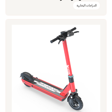
الدراجات البخارية