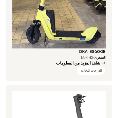
OKAI ES600B
السعر:
420 EUR
شاهد المزيد من المعلومات
الدراجات البخارية