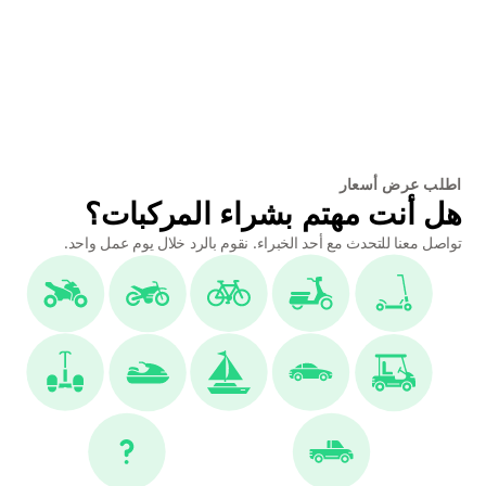
اطلب عرض أسعار
هل أنت مهتم بشراء المركبات؟
تواصل معنا للتحدث مع أحد الخبراء. نقوم بالرد خلال يوم عمل واحد.