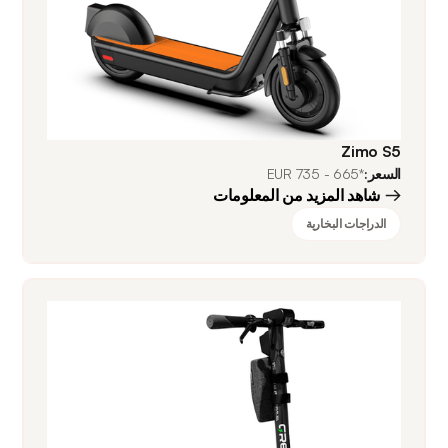
Zimo S5
السعر:
*665 - 735 EUR
شاهد المزيد من المعلومات
الدراجات البخارية