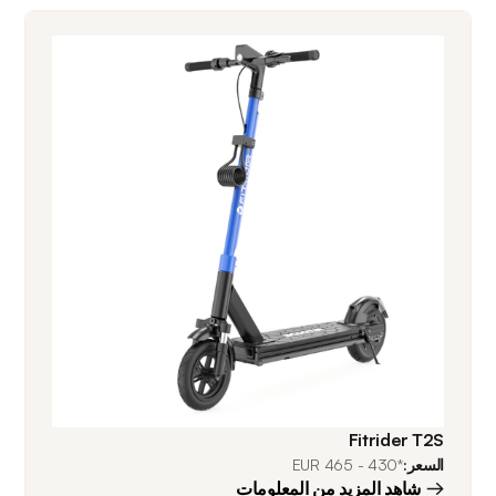
Fitrider T2S
السعر:
*430 - 465 EUR
شاهد المزيد من المعلومات