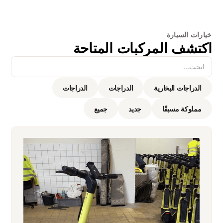
خيارات السيارة
اكتشف المركبات المتاحة
الدراجات البخارية
الدراجات
الدراجات
مملوكة مسبقًا
جديد
جميع