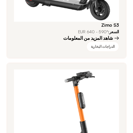
Zimo S3
السعر:
*590 - 640 EUR
شاهد المزيد من المعلومات
الدراجات البخارية