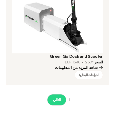
Green Go Dock and Scooter
السعر:
*1250 - 1340 EUR
شاهد المزيد من المعلومات
الدراجات البخارية
1
التالي