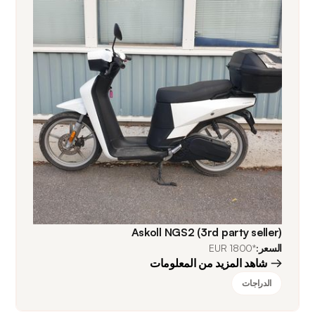
Askoll NGS2 (3rd party seller)
السعر:
*1800 EUR
شاهد المزيد من المعلومات
الدراجات