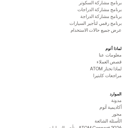
برنامج مشاركة السكوتر
برنامج مشاركة الدراجات
برنامج مشاركة الدراجة
برنامج رقمي لتأجير السيارات
عرض جميع حالات الاستخدام
لماذا أتوم
معلومات عنا
قصص العملاء
لماذا تختار ATOM
مراجعات كابتيرا
الموارد
مدونة
أكاديمية أتوم
محور
الأسئلة الشائعة
ATOM Connect 2026 - تأجير السيارات