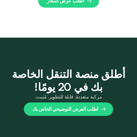
أطلق منصة التنقل الخاصة
بك في 20 يومًا!
مركبة متعددة. قابلة للتطوير. مُثبت.
اطلب العرض التوضيحي الخاص بك