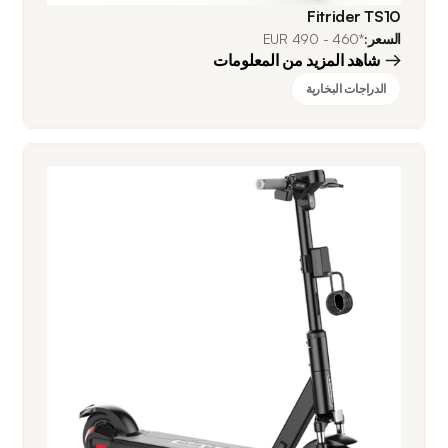
Fitrider TS10
السعر:
*460 - 490 EUR
شاهد المزيد من المعلومات
الدراجات البخارية