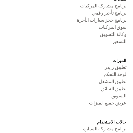
برنامج مشاركة المركبات
برنامج تأجير رقمي
برنامج حجز سيارات الأجرة
سوق المركبات
وكالة التسويق
التسعير
الميزات
تطبيق رايدر
لوحة التحكم
تطبيق المشغل
تطبيق السائق
التسويق
عرض جميع الميزات
حالات الاستخدام
برنامج مشاركة السيارة