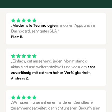
„
Modernste Technologie
 in mobilen Apps und im 
Dashboard, sehr gutes SLA!“
Piotr B.
„Einfach, gut aussehend, jeden Monat ständig 
aktualisiert und weiterentwickelt und vor allem 
sehr 
zuverlässig mit extrem hoher Verfügbarkeit
„
Andreas Z.
„Wir haben früher mit einem anderen Dienstleister 
zusammengearbeitet, der nicht unseren Bedürfnissen 