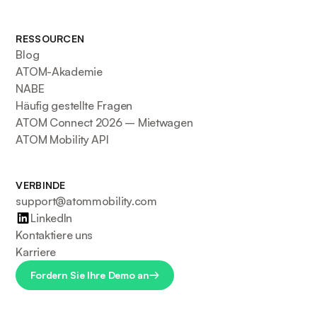
RESSOURCEN
Blog
ATOM-Akademie
NABE
Häufig gestellte Fragen
ATOM Connect 2026 – Mietwagen
ATOM Mobility API
VERBINDE
support@atommobility.com
LinkedIn
Kontaktiere uns
Karriere
Fordern Sie Ihre Demo an