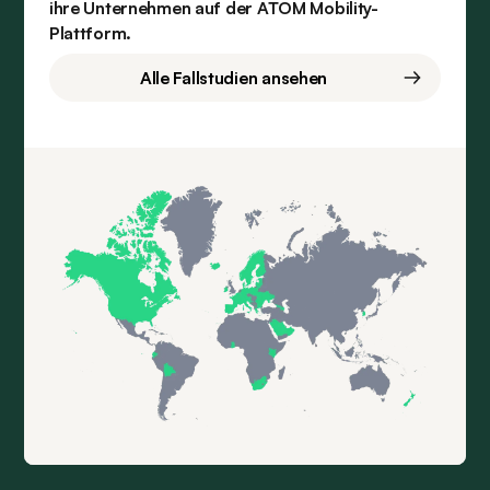
ihre Unternehmen auf der ATOM Mobility-
Plattform.
Alle Fallstudien ansehen