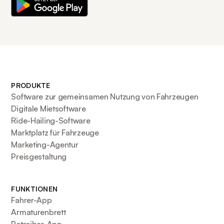
PRODUKTE
Software zur gemeinsamen Nutzung von Fahrzeugen
Digitale Mietsoftware
Ride-Hailing-Software
Marktplatz für Fahrzeuge
Marketing-Agentur
Preisgestaltung
FUNKTIONEN
Fahrer-App
Armaturenbrett
Betreiber-App