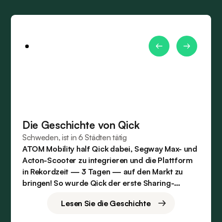
Die Geschichte von Qick
Schweden, ist in 6 Städten tätig
ATOM Mobility half Qick dabei, Segway Max- und
Acton-Scooter zu integrieren und die Plattform
in Rekordzeit — 3 Tagen — auf den Markt zu
bringen! So wurde Qick der erste Sharing-
Betreiber der Stadt.
Lesen Sie die Geschichte