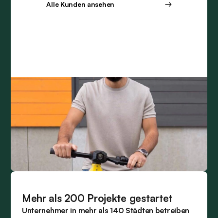
Alle Kunden ansehen
Mehr als 200 Projekte gestartet
Unternehmer in mehr als 140 Städten betreiben