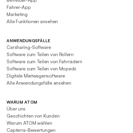
Fahrer-App
Marketing
Alle Funktionen ansehen
ANWENDUNGSFÄLLE
Carsharing-Software
Software zum Teilen von Rollern
Software zum Teilen von Fahrrädern
Software zum Teilen von Mopeds
Digitale Mietwagensoftware
Alle Anwendungsfälle ansehen
WARUM ATOM
Über uns
Geschichten von Kunden
Warum ATOM wählen
Capterra-Bewertungen