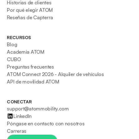
Historias de clientes
Por qué elegir ATOM
Reseñas de Capterra
RECURSOS
Blog
Academia ATOM
CUBO
Preguntas frecuentes
ATOM Connect 2026 - Alquiler de vehículos
API de movilidad ATOM
CONECTAR
support@atommobility.com
LinkedIn
Póngase en contacto con nosotros
Carreras