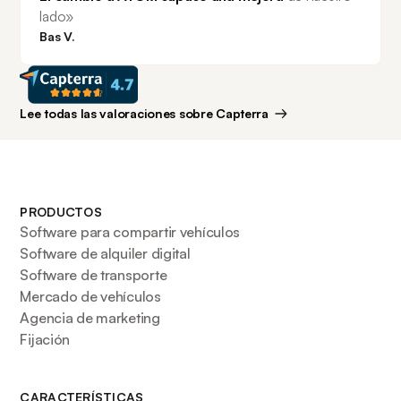
lado»
Bas V.
Lee todas las valoraciones sobre Capterra
PRODUCTOS
Software para compartir vehículos
Software de alquiler digital
Software de transporte
Mercado de vehículos
Agencia de marketing
Fijación
CARACTERÍSTICAS