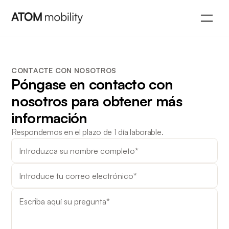
CONTACTE CON NOSOTROS
Póngase en contacto con
nosotros para obtener más
información
Respondemos en el plazo de 1 día laborable.