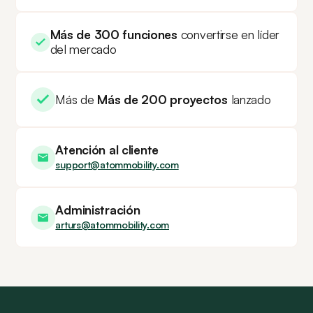
Más de 300 funciones
convertirse en líder
del mercado
Más de
Más de 200 proyectos
lanzado
Atención al cliente
support@atommobility.com
Administración
arturs@atommobility.com