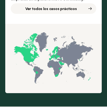
Ver todos los casos prácticos