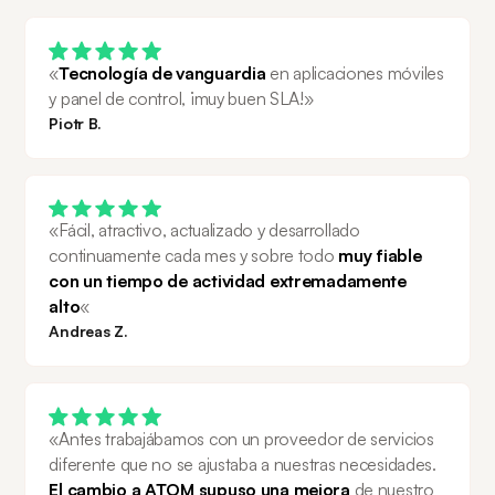
«
Tecnología de vanguardia
 en aplicaciones móviles 
y panel de control, ¡muy buen SLA!»
Piotr B.
«Fácil, atractivo, actualizado y desarrollado 
continuamente cada mes y sobre todo 
muy fiable 
con un tiempo de actividad extremadamente 
alto
«
Andreas Z.
«Antes trabajábamos con un proveedor de servicios 
diferente que no se ajustaba a nuestras necesidades. 
El cambio a ATOM supuso una mejora 
de nuestro 