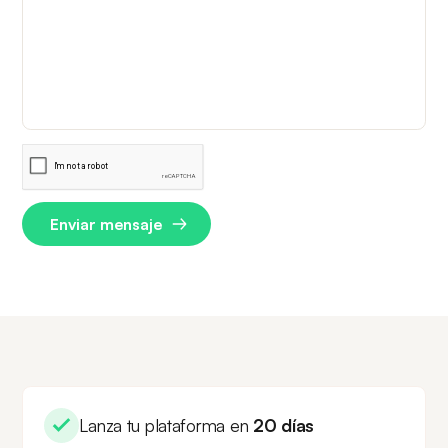
Lanza tu plataforma en
20 días