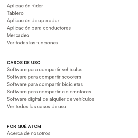
Aplicación Rider
Tablero
Aplicación de operador
Aplicación para conductores
Mercadeo
Ver todas las funciones
CASOS DE USO
Software para compartir vehículos
Software para compartir scooters
Software para compartir bicicletas
Software para compartir ciclomotores
Software digital de alquiler de vehículos
Ver todos los casos de uso
POR QUÉ ATOM
Acerca de nosotros