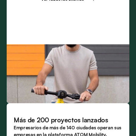
Más de 200 proyectos lanzados
Empresarios de más de 140 ciudades operan sus
empresas en la plataforma ATOM Mobility.