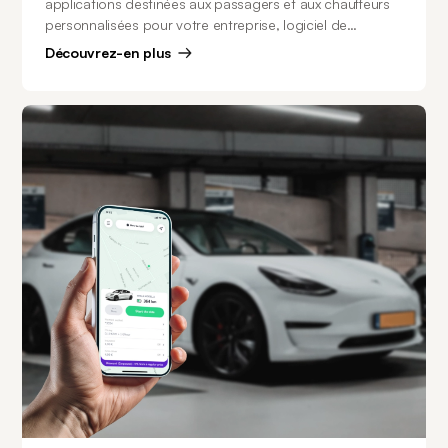
applications destinées aux passagers et aux chauffeurs
personnalisées pour votre entreprise, logiciel de
répartition et système de gestion de flotte.
Découvrez-en plus