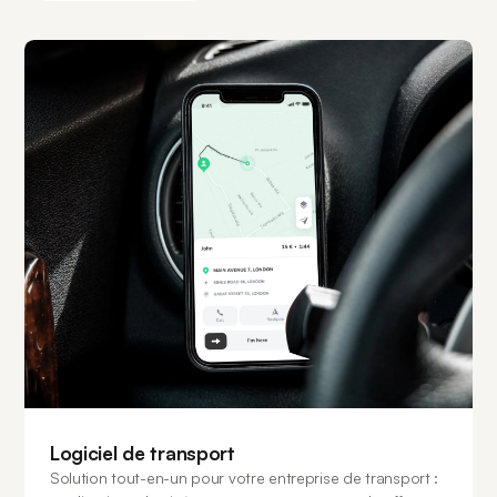
Logiciel de transport
Solution tout-en-un pour votre entreprise de transport :