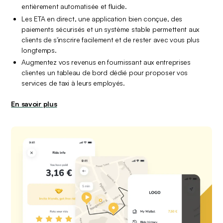
entièrement automatisée et fluide.
Les ETA en direct, une application bien conçue, des 
paiements sécurisés et un système stable permettent aux 
clients de s'inscrire facilement et de rester avec vous plus 
longtemps.
Augmentez vos revenus en fournissant aux entreprises 
clientes un tableau de bord dédié pour proposer vos 
services de taxi à leurs employés.
En savoir plus