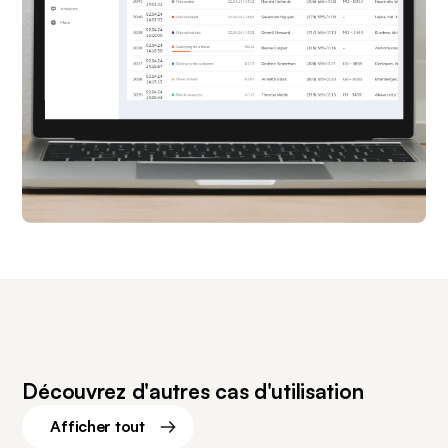
Découvrez d'autres cas d'utilisation
Afficher tout