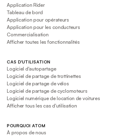
Application Rider
Tableau de bord
Application pour opérateurs
Application pour les conducteurs
Commercialisation
Afficher toutes les fonctionnalités
CAS D'UTILISATION
Logiciel d'autopartage
Logiciel de partage de trottinettes
Logiciel de partage de vélos
Logiciel de partage de cyclomoteurs
Logiciel numérique de location de voitures
Afficher tous les cas d'utilisation
POURQUOI ATOM
À propos de nous