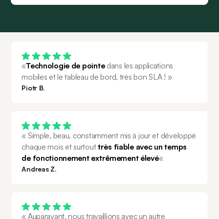
«
Technologie de pointe
 dans les applications 
mobiles et le tableau de bord, très bon SLA ! »
Piotr B.
« Simple, beau, constamment mis à jour et développé 
chaque mois et surtout 
très fiable avec un temps 
de fonctionnement extrêmement élevé
«
Andreas Z.
« Auparavant, nous travaillions avec un autre 