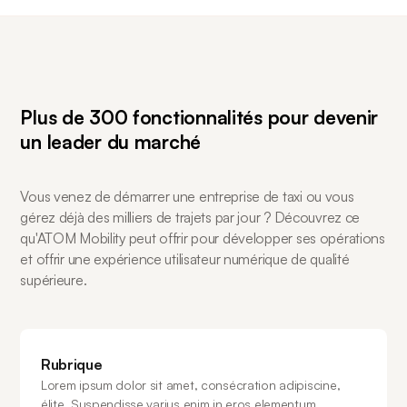
Plus de 300 fonctionnalités pour devenir
un leader du marché
Vous venez de démarrer une entreprise de taxi ou vous
gérez déjà des milliers de trajets par jour ? Découvrez ce
qu'ATOM Mobility peut offrir pour développer ses opérations
et offrir une expérience utilisateur numérique de qualité
supérieure.
Rubrique
Lorem ipsum dolor sit amet, consécration adipiscine,
élite. Suspendisse varius enim in eros elementum