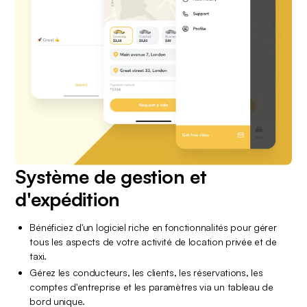
Système de gestion et 
d'expédition
Bénéficiez d'un logiciel riche en fonctionnalités pour gérer 
tous les aspects de votre activité de location privée et de 
taxi.
Gérez les conducteurs, les clients, les réservations, les 
comptes d'entreprise et les paramètres via un tableau de 
bord unique.