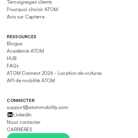
Témoignages clients
Pourquoi choisir ATOM
Avis sur Capterra
RESSOURCES
Blogue
Académie ATOM
HUB
FAQs
ATOM Connect 2026 - Location de voitures
API de mobilité ATOM
CONNECTER
support@atommobility.com
LinkedIn
Nous contacter
CARRIÈRES