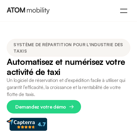
SYSTÈME DE RÉPARTITION POUR L'INDUSTRIE DES
TAXIS
Automatisez et numérisez votre
activité de taxi
Un logiciel de réservation et d'expédition facile à utiliser qui
garantit l'efficacité, la croissance et la rentabilité de votre
flotte de taxis.
Demandez votre démo