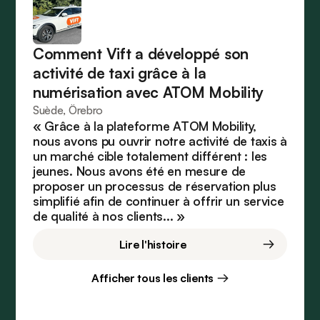
Comment Vift a développé son
activité de taxi grâce à la
numérisation avec ATOM Mobility
Suède, Örebro
« Grâce à la plateforme ATOM Mobility,
nous avons pu ouvrir notre activité de taxis à
un marché cible totalement différent : les
jeunes. Nous avons été en mesure de
proposer un processus de réservation plus
simplifié afin de continuer à offrir un service
de qualité à nos clients... »
Lire l'histoire
Afficher tous les clients