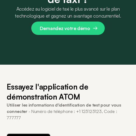
Accédez au logiciel de taxi le plus avancé sur le plan
technologique et gagnez un avantage concurrentiel.
Demandez votre démo
Essayez l'application de
démonstration ATOM
Utiliser les informations d'identification de test pour vous
connecter
- Numéro de téléphone : +1 123123123, Code :
777777