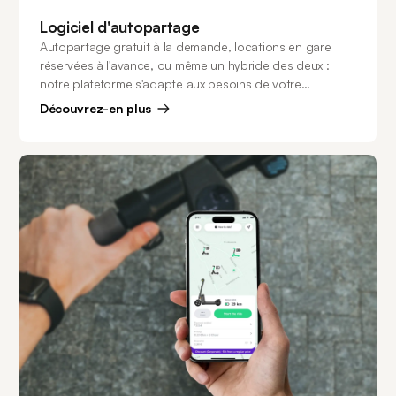
Logiciel d'autopartage
Autopartage gratuit à la demande, locations en gare
réservées à l'avance, ou même un hybride des deux :
notre plateforme s'adapte aux besoins de votre
entreprise et offre une supériorité technologique par
Découvrez-en plus
rapport à la concurrence.