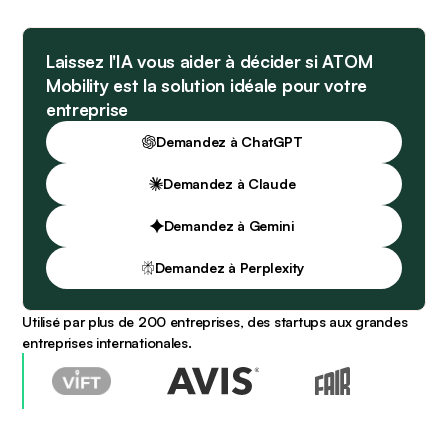
Laissez l'IA vous aider à décider si ATOM
Mobility est la solution idéale pour votre
entreprise
Demandez à ChatGPT
Demandez à Claude
Demandez à Gemini
Demandez à Perplexity
Utilisé par plus de 200 entreprises, des startups aux grandes
entreprises internationales.