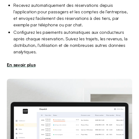
Recevez automatiquement des réservations depuis 
l'application pour passagers et les comptes de l'entreprise, 
et envoyez facilement des réservations à des tiers, par 
exemple par téléphone ou par chat.
Configurez les paiements automatiques aux conducteurs 
après chaque réservation. Suivez les trajets, les revenus, la 
distribution, l'utilisation et de nombreuses autres données 
analytiques.
En savoir plus