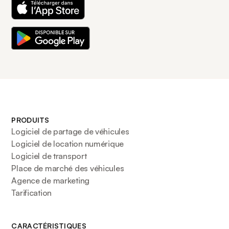
PRODUITS
Logiciel de partage de véhicules
Logiciel de location numérique
Logiciel de transport
Place de marché des véhicules
Agence de marketing
Tarification
CARACTÉRISTIQUES