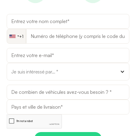
Je suis intéressé par... *