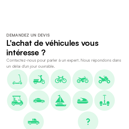
DEMANDEZ UN DEVIS
L'achat de véhicules vous
intéresse ?
Contactez-nous pour parler à un expert. Nous répondons dans
un délai d'un jour ouvrable.