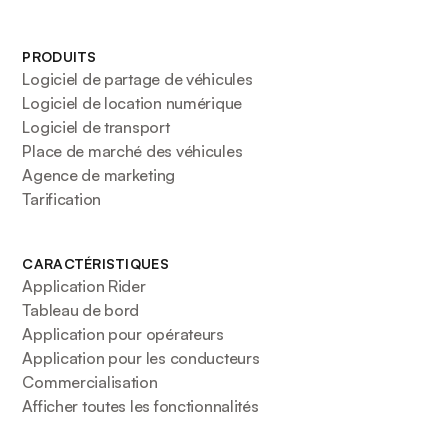
PRODUITS
Logiciel de partage de véhicules
Logiciel de location numérique
Logiciel de transport
Place de marché des véhicules
Agence de marketing
Tarification
CARACTÉRISTIQUES
Application Rider
Tableau de bord
Application pour opérateurs
Application pour les conducteurs
Commercialisation
Afficher toutes les fonctionnalités