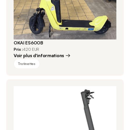
OKAI ES600B
Prix :
420 EUR
Voir plus d'informations
Trotinettes