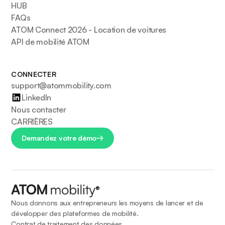
HUB
FAQs
ATOM Connect 2026 - Location de voitures
API de mobilité ATOM
CONNECTER
support@atommobility.com
LinkedIn
Nous contacter
CARRIÈRES
Demandez votre démo
®
Nous donnons aux entrepreneurs les moyens de lancer et de
développer des plateformes de mobilité.
Contrat de traitement des données