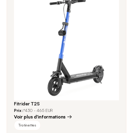
Fitrider T2S
Prix :
*430 - 465 EUR
Voir plus d'informations
Trotinettes