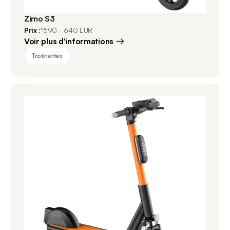
Zimo S3
Prix :
*590 - 640 EUR
Voir plus d'informations
Trotinettes