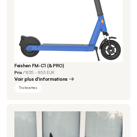
Feishen FM-C1 (& PRO)
Prix :
*835 - 855 EUR
Voir plus d'informations
Trotinettes