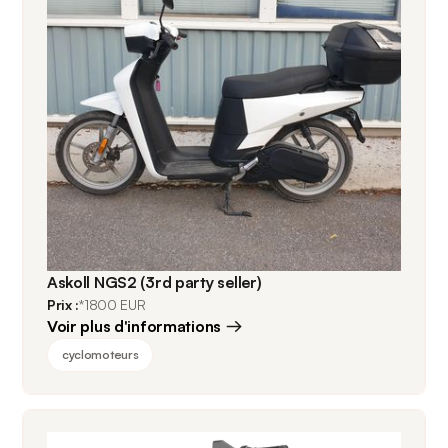
Askoll NGS2 (3rd party seller)
Prix :
*1800 EUR
Voir plus d'informations
cyclomoteurs