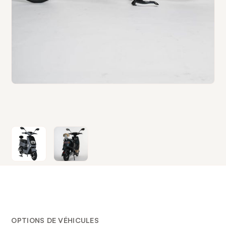
OPTIONS DE VÉHICULES