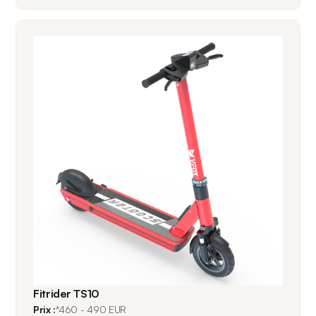
Fitrider TS10
Prix :
*460 - 490 EUR