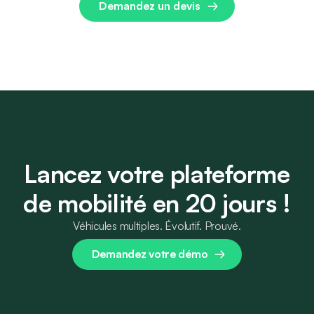
Lancez votre plateforme
de mobilité en 20 jours !
Véhicules multiples. Évolutif. Prouvé.
Demandez votre démo