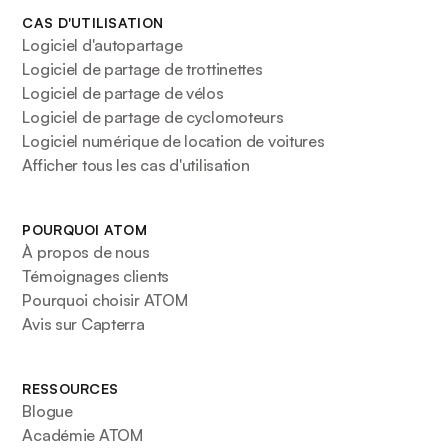
CAS D'UTILISATION
Logiciel d'autopartage
Logiciel de partage de trottinettes
Logiciel de partage de vélos
Logiciel de partage de cyclomoteurs
Logiciel numérique de location de voitures
Afficher tous les cas d'utilisation
POURQUOI ATOM
À propos de nous
Témoignages clients
Pourquoi choisir ATOM
Avis sur Capterra
RESSOURCES
Blogue
Académie ATOM