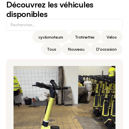
Découvrez les véhicules
disponibles
cyclomoteurs
Trotinettes
Vélos
Tous
Nouveau
D'occasion