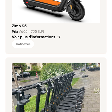
Zimo S5
Prix :
*665 - 735 EUR
Voir plus d'informations
Trotinettes