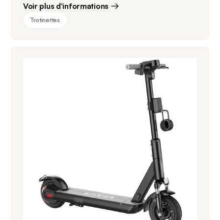
Voir plus d'informations
Trotinettes