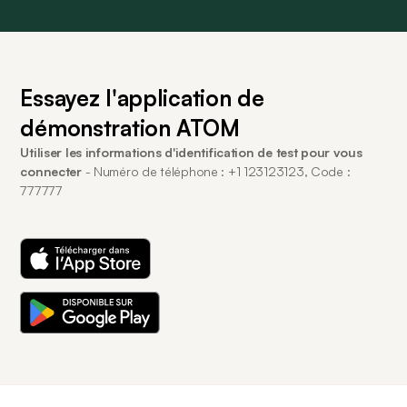
Essayez l'application de
démonstration ATOM
Utiliser les informations d'identification de test pour vous
connecter
- Numéro de téléphone : +1 123123123, Code :
777777