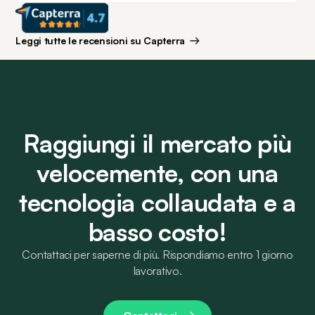
Leggi tutte le recensioni su Capterra
Raggiungi il mercato più
velocemente, con una
tecnologia collaudata e a
basso costo!
Contattaci per saperne di più. Rispondiamo entro 1 giorno
lavorativo.