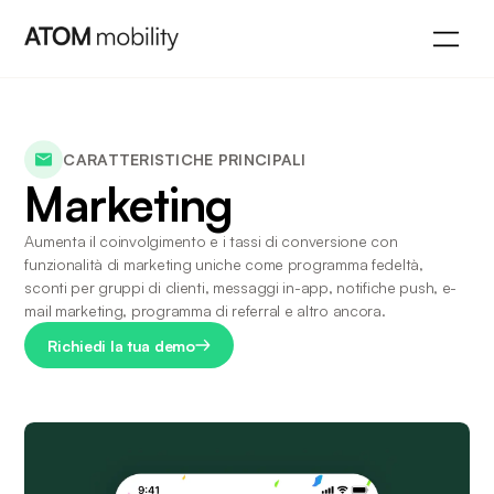
CARATTERISTICHE PRINCIPALI
Marketing
Aumenta il coinvolgimento e i tassi di conversione con 
funzionalità di marketing uniche come programma fedeltà, 
sconti per gruppi di clienti, messaggi in-app, notifiche push, e-
mail marketing, programma di referral e altro ancora.
Richiedi la tua demo