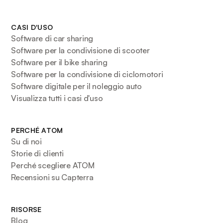
CASI D'USO
Software di car sharing
Software per la condivisione di scooter
Software per il bike sharing
Software per la condivisione di ciclomotori
Software digitale per il noleggio auto
Visualizza tutti i casi d'uso
PERCHÉ ATOM
Su di noi
Storie di clienti
Perché scegliere ATOM
Recensioni su Capterra
RISORSE
Blog