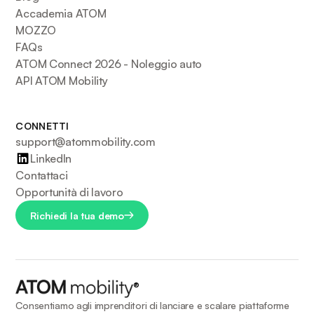
Accademia ATOM
MOZZO
FAQs
ATOM Connect 2026 - Noleggio auto
API ATOM Mobility
CONNETTI
support@atommobility.com
LinkedIn
Contattaci
Opportunità di lavoro
Richiedi la tua demo
®
Consentiamo agli imprenditori di lanciare e scalare piattaforme