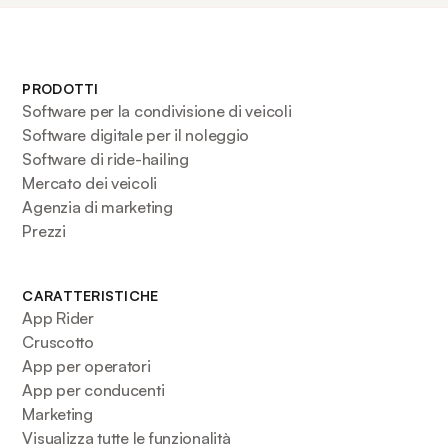
PRODOTTI
Software per la condivisione di veicoli
Software digitale per il noleggio
Software di ride-hailing
Mercato dei veicoli
Agenzia di marketing
Prezzi
CARATTERISTICHE
App Rider
Cruscotto
App per operatori
App per conducenti
Marketing
Visualizza tutte le funzionalità