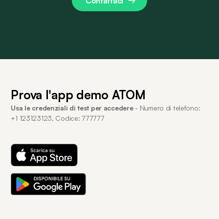
Contattaci
Prova l'app demo ATOM
Usa le credenziali di test per accedere
- Numero di telefono:
+1 123123123, Codice: 777777