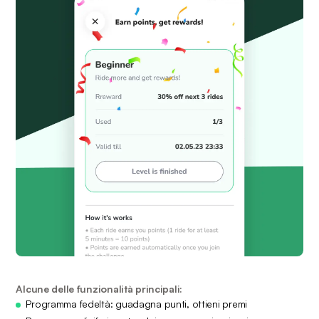
Alcune delle funzionalità principali:
Programma fedeltà: guadagna punti, ottieni premi