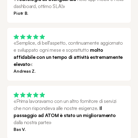
dashboard, ottimo SLA!»
Piotr B.
«Semplice, di bell'aspetto, continuamente aggiornato 
e sviluppato ogni mese e soprattutto 
molto 
affidabile con un tempo di attività estremamente 
elevato
«
Andreas Z.
«Prima lavoravamo con un altro fornitore di servizi 
che non rispondeva alle nostre esigenze. 
Il 
passaggio ad ATOM è stato un miglioramento 
dalla nostra parte»
Bas V.