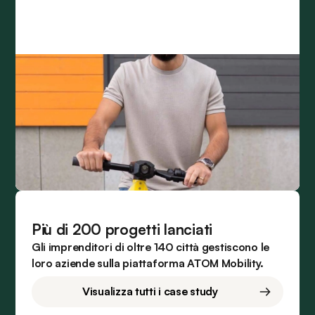
Più di 200 progetti lanciati
Gli imprenditori di oltre 140 città gestiscono le
loro aziende sulla piattaforma ATOM Mobility.
Visualizza tutti i case study