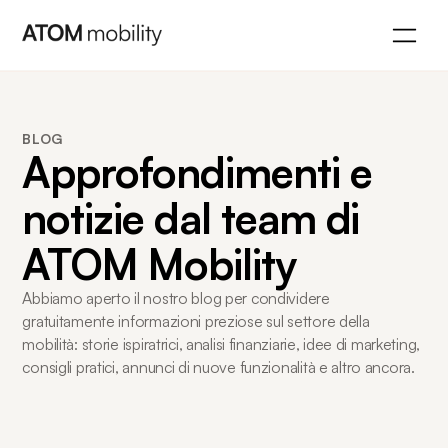
BLOG
Approfondimenti e
notizie dal team di
ATOM Mobility
Abbiamo aperto il nostro blog per condividere
gratuitamente informazioni preziose sul settore della
mobilità: storie ispiratrici, analisi finanziarie, idee di marketing,
consigli pratici, annunci di nuove funzionalità e altro ancora.