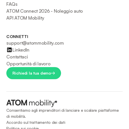
FAQs
ATOM Connect 2026 - Noleggio auto
API ATOM Mobility
CONNETTI
support@atommobility.com
LinkedIn
Contattaci
Opportunità di lavoro
Richiedi la tua demo
®
Consentiamo agli imprenditori di lanciare e scalare piattaforme
di mobilità.
Accordo sul trattamento dei dati
Politica sui cookie