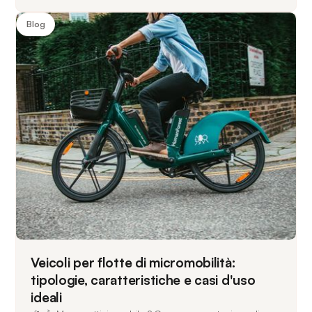
Blog
Veicoli per flotte di micromobilità:
tipologie, caratteristiche e casi d'uso
ideali