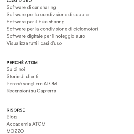
CASI D'USO
Software di car sharing
Software per la condivisione di scooter
Software per il bike sharing
Software per la condivisione di ciclomotori
Software digitale per il noleggio auto
Visualizza tutti i casi d'uso
PERCHÉ ATOM
Su di noi
Storie di clienti
Perché scegliere ATOM
Recensioni su Capterra
RISORSE
Blog
Accademia ATOM
MOZZO