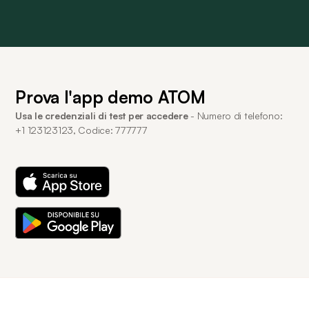
Prova l'app demo ATOM
Usa le credenziali di test per accedere
- Numero di telefono:
+1 123123123, Codice: 777777