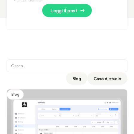
Leggi il post
Blog
Caso di studio
Blog