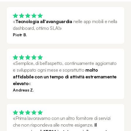
«
Tecnologia all'avanguardia
 nelle app mobili e nella 
dashboard, ottimo SLA!»
Piotr B.
«Semplice, di bell'aspetto, continuamente aggiornato 
e sviluppato ogni mese e soprattutto 
molto 
affidabile con un tempo di attività estremamente 
elevato
«
Andreas Z.
«Prima lavoravamo con un altro fornitore di servizi 
che non rispondeva alle nostre esigenze. 
Il 