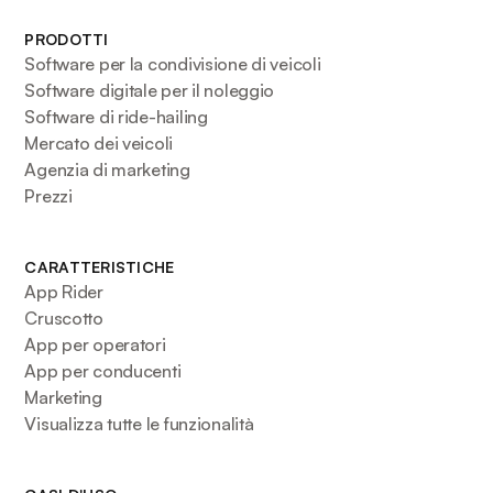
PRODOTTI
Software per la condivisione di veicoli
Software digitale per il noleggio
Software di ride-hailing
Mercato dei veicoli
Agenzia di marketing
Prezzi
CARATTERISTICHE
App Rider
Cruscotto
App per operatori
App per conducenti
Marketing
Visualizza tutte le funzionalità