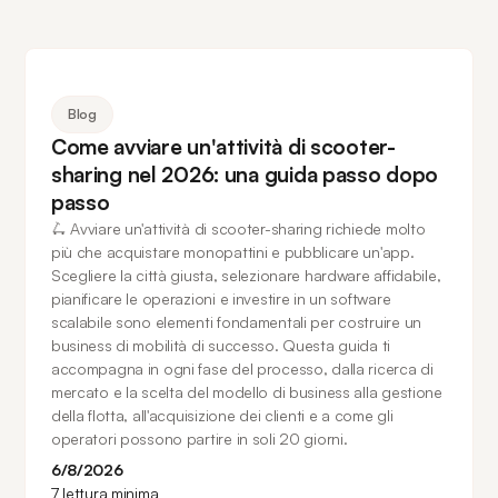
Blog
Come avviare un'attività di scooter-
sharing nel 2026: una guida passo dopo
passo
🛴 Avviare un'attività di scooter-sharing richiede molto
più che acquistare monopattini e pubblicare un'app.
Scegliere la città giusta, selezionare hardware affidabile,
pianificare le operazioni e investire in un software
scalabile sono elementi fondamentali per costruire un
business di mobilità di successo. Questa guida ti
accompagna in ogni fase del processo, dalla ricerca di
mercato e la scelta del modello di business alla gestione
della flotta, all'acquisizione dei clienti e a come gli
operatori possono partire in soli 20 giorni.
6/8/2026
7
lettura minima