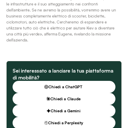
le infrastrutture e il suo atteggiamento nei confronti 
dell'ambiente. Se ne avremo la possibilità, vorremmo avere un 
business completamente elettrico di scooter, biciclette, 
ciclomotori, auto elettriche. Cercheremo di espandere e 
utilizzare tutto ciò che è elettrico per aiutare Kiev a diventare 
una città più verde», afferma Eugene, rivelando la missione 
dell'azienda.
Sei interessato a lanciare la tua piattaforma
di mobilità?
Chiedi a ChatGPT
Chiedi a Claude
Chiedi a Gemini
Chiedi a Perplexity