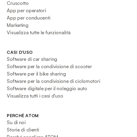
Cruscotto
App per operatori
App per conducenti
Marketing
Visualizza tutte le funzionalità
CASI D'USO
Software di car sharing
Software per la condivisione di scooter
Software per il bike sharing
Software per la condivisione di ciclomotori
Software digitale per il noleggio auto
Visualizza tutti i casi d'uso
PERCHÉ ATOM
Su di noi
Storie di clienti
Perché scegliere ATOM