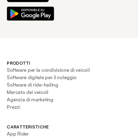
PRODOTTI
Software per la condivisione di veicoli
Software digitale per il noleggio
Software di ride-hailing
Mercato dei veicoli
Agenzia di marketing
Prezzi
CARATTERISTICHE
App Rider