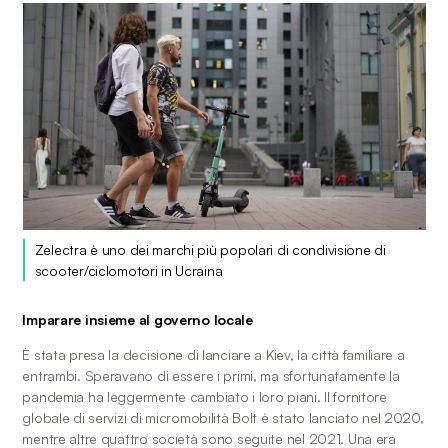
Zelectra è uno dei marchi più popolari di condivisione di 
scooter/ciclomotori in Ucraina
Imparare insieme al governo locale
È stata presa la decisione di lanciare a Kiev, la città familiare a 
entrambi. Speravano di essere i primi, ma sfortunatamente la 
pandemia ha leggermente cambiato i loro piani. Il fornitore 
globale di servizi di micromobilità Bolt è stato lanciato nel 2020, 
mentre altre quattro società sono seguite nel 2021. Una era 