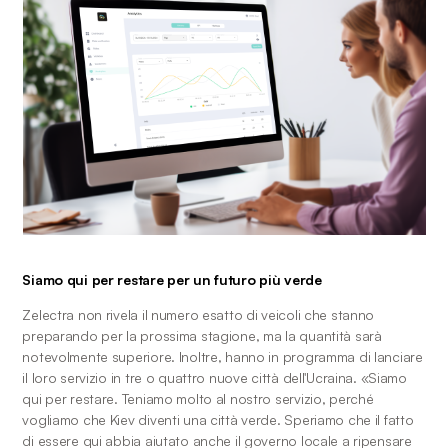
Siamo qui per restare per un futuro più verde
Zelectra non rivela il numero esatto di veicoli che stanno 
preparando per la prossima stagione, ma la quantità sarà 
notevolmente superiore. Inoltre, hanno in programma di lanciare 
il loro servizio in tre o quattro nuove città dell'Ucraina. «Siamo 
qui per restare. Teniamo molto al nostro servizio, perché 
vogliamo che Kiev diventi una città verde. Speriamo che il fatto 
di essere qui abbia aiutato anche il governo locale a ripensare 