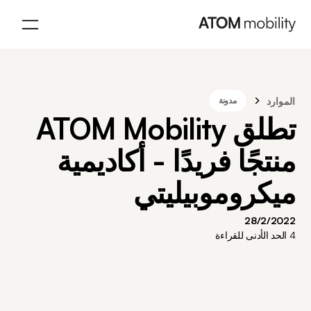
الموارد
مدونة
تطلق ATOM Mobility
منتجًا فريدًا - أكاديمية
ميكروموبيليتي
28/2/2022
4
الحد الأدنى للقراءة