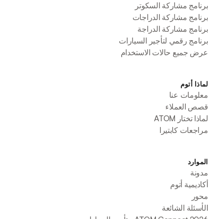
برنامج مشاركة السكوتر
برنامج مشاركة الدراجات
برنامج مشاركة الدراجة
برنامج رقمي لتأجير السيارات
عرض جميع حالات الاستخدام
لماذا أتوم
معلومات عنا
قصص العملاء
لماذا تختار ATOM
مراجعات كابتيرا
الموارد
مدونة
أكاديمية أتوم
محور
الأسئلة الشائعة