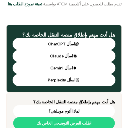
تقدم بطلب للحصول على أكاديمية ATOM بواسطة 
تعبئة نموذج الطلب هنا
.
هل أنت مهتم بإطلاق منصة التنقل الخاصة بك؟
اسأل ChatGPT
اسأل Claude
اسأل Gemini
اسأل Perplexity
هل أنت مهتم بإطلاق منصة التنقل الخاصة بك؟
لماذا أتوم موبيليتي؟
اطلب العرض التوضيحي الخاص بك