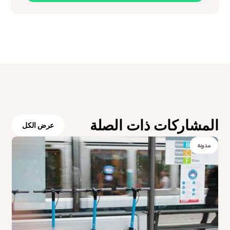
المشاركات ذات الصلة
عرض الكل
مدونة