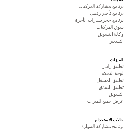
برنامج مشاركة المركبات
برنامج تأجير رقمي
برنامج حجز سيارات الأجرة
سوق المركبات
وكالة التسويق
التسعير
الميزات
تطبيق رايدر
لوحة التحكم
تطبيق المشغل
تطبيق السائق
التسويق
عرض جميع الميزات
حالات الاستخدام
برنامج مشاركة السيارة