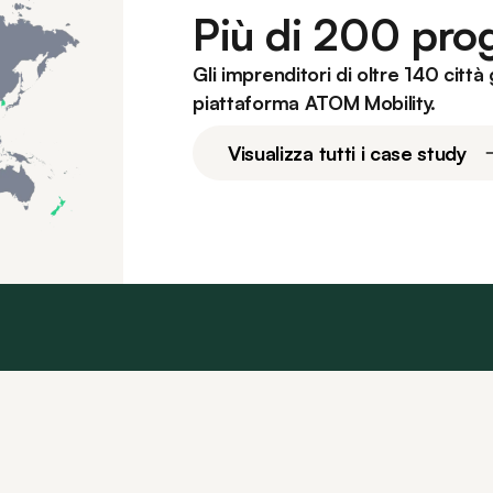
Più di 200 prog
Gli imprenditori di oltre 140 città
piattaforma ATOM Mobility.
Visualizza tutti i case study