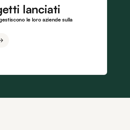
etti lanciati
 gestiscono le loro aziende sulla