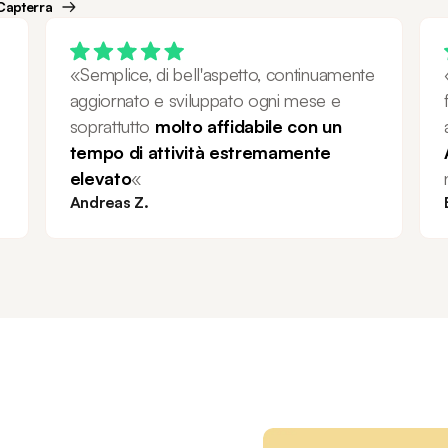
 Capterra
«Semplice, di bell'aspetto, continuamente 
aggiornato e sviluppato ogni mese e 
soprattutto 
molto affidabile con un 
tempo di attività estremamente 
elevato
«
Andreas Z.