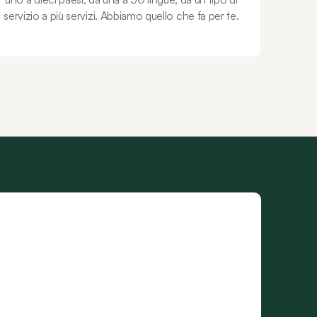
servizio a più servizi. Abbiamo quello che fa per te.