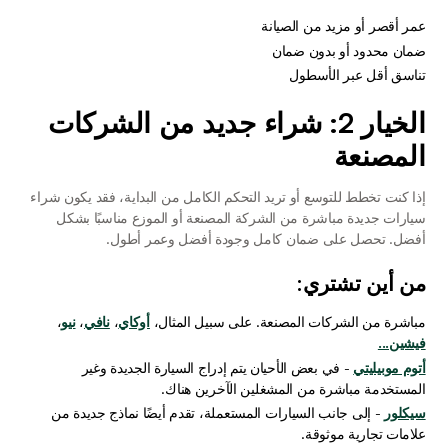
عمر أقصر أو مزيد من الصيانة
ضمان محدود أو بدون ضمان
تناسق أقل عبر الأسطول
الخيار 2: شراء جديد من الشركات 
المصنعة
إذا كنت تخطط للتوسع أو تريد التحكم الكامل من البداية، فقد يكون شراء 
سيارات جديدة مباشرة من الشركة المصنعة أو الموزع مناسبًا بشكل 
أفضل. تحصل على ضمان كامل وجودة أفضل وعمر أطول.
من أين تشتري:
مباشرة من الشركات المصنعة. على سبيل المثال، 
أوكاي
، 
نافي
، 
نيو
، 
فيشين...
أتوم موبيليتي
 - في بعض الأحيان يتم إدراج السيارة الجديدة وغير 
المستخدمة مباشرة من المشغلين الآخرين هناك.
سيكلور
- إلى جانب السيارات المستعملة، تقدم أيضًا نماذج جديدة من 
علامات تجارية موثوقة.