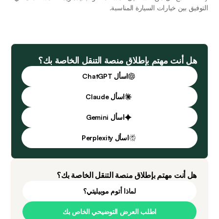
التوفيق بين خيارات السيارة المناسبة. 
هل أنت مهتم بإطلاق منصة التنقل الخاصة بك؟
اسأل ChatGPT
اسأل Claude
اسأل Gemini
اسأل Perplexity
هل أنت مهتم بإطلاق منصة التنقل الخاصة بك؟
لماذا أتوم موبيليتي؟
اطلب العرض التوضيحي الخاص بك