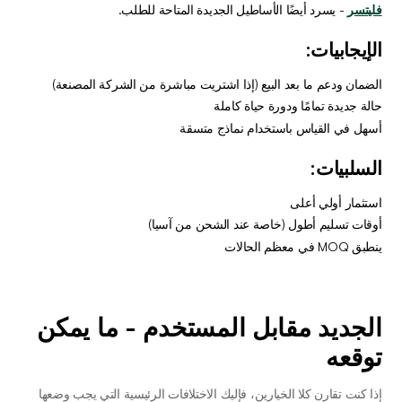
فليتسر
 - يسرد أيضًا الأساطيل الجديدة المتاحة للطلب.
الإيجابيات:
الضمان ودعم ما بعد البيع (إذا اشتريت مباشرة من الشركة المصنعة)
حالة جديدة تمامًا ودورة حياة كاملة
أسهل في القياس باستخدام نماذج متسقة
السلبيات:
استثمار أولي أعلى
أوقات تسليم أطول (خاصة عند الشحن من آسيا)
ينطبق MOQ في معظم الحالات
الجديد مقابل المستخدم - ما يمكن 
توقعه
إذا كنت تقارن كلا الخيارين، فإليك الاختلافات الرئيسية التي يجب وضعها 