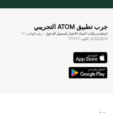
جرب تطبيق ATOM التجريبي
استخدم بيانات اعتماد الاختبار لتسجيل الدخول
- رقم الهاتف: +1
123123123، الكود: 777777