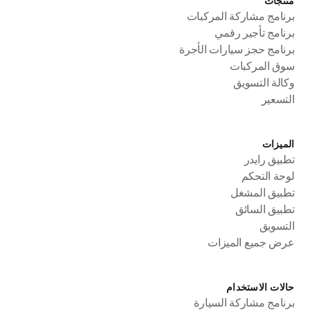
منتجات
برنامج مشاركة المركبات
برنامج تأجير رقمي
برنامج حجز سيارات الأجرة
سوق المركبات
وكالة التسويق
التسعير
الميزات
تطبيق رايدر
لوحة التحكم
تطبيق المشغل
تطبيق السائق
التسويق
عرض جميع الميزات
حالات الاستخدام
برنامج مشاركة السيارة