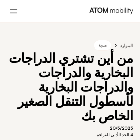
الموارد
مدونة
من أين تشتري الدراجات
البخارية والدراجات
والدراجات البخارية
لأسطول التنقل الصغير
الخاص بك
20/5/2025
4
الحد الأدنى للقراءة