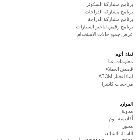
برنامج مشاركة السكوتر
برنامج مشاركة الدراجات
برنامج مشاركة الدراجة
برنامج رقمي لتأجير السيارات
عرض جميع حالات الاستخدام
لماذا أتوم
معلومات عنا
قصص العملاء
لماذا تختار ATOM
مراجعات كابتيرا
الموارد
مدونة
أكاديمية أتوم
محور
الأسئلة الشائعة