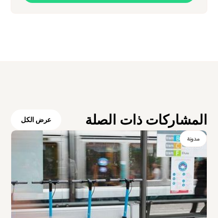
المشاركات ذات الصلة
عرض الكل
مدونة