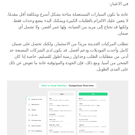
في الاعتبار:
عادة ما تكون السيارات المستعملة متاحة بشكل أسرع وبتكلفة أقل مقدمًا. 
لا يتعين عليك الالتزام بالطلبات الكبيرة ويمكنك البدء ببضع وحدات فقط. 
ولكنها قد تحتاج إلى مزيد من الصيانة، ولها عمر أقصر، ولا تشمل أي 
ضمان.
تتطلب المركبات الجديدة مزيدًا من الاستثمار، ولكنك تحصل على ضمان 
كامل وأحدث الموديلات ودعم أفضل. قد يكون لدى الشركات المصنعة حد 
أدنى من متطلبات الطلب وجداول زمنية أطول للتسليم، خاصة إذا كان 
الشحن من آسيا. ومع ذلك، فإن الجودة والموثوقية عادة ما تعوض عن ذلك 
على المدى الطويل.