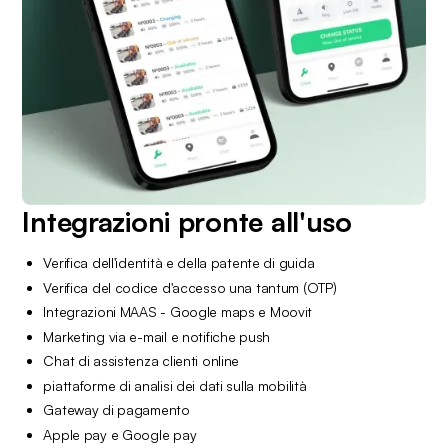
Integrazioni pronte all'uso
Verifica dell'identità e della patente di guida
Verifica del codice d'accesso una tantum (OTP)
Integrazioni MAAS - Google maps e Moovit
Marketing via e-mail e notifiche push
Chat di assistenza clienti online
piattaforme di analisi dei dati sulla mobilità
Gateway di pagamento
Apple pay e Google pay