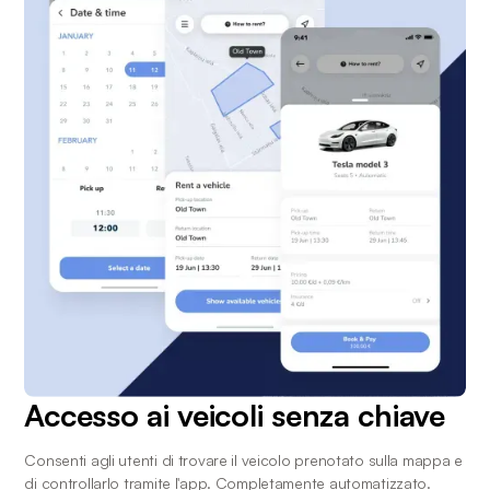
Accesso ai veicoli senza chiave
Consenti agli utenti di trovare il veicolo prenotato sulla mappa e 
di controllarlo tramite l'app. Completamente automatizzato.