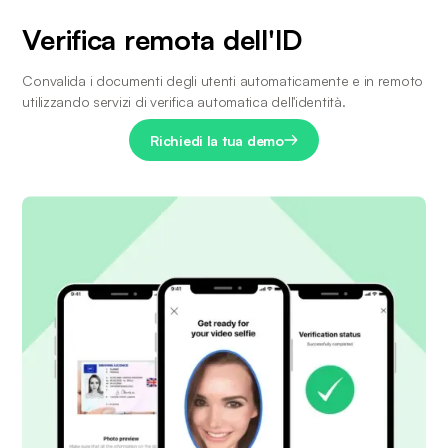
Verifica remota dell'ID
Convalida i documenti degli utenti automaticamente e in remoto 
utilizzando servizi di verifica automatica dell'identità.
Richiedi la tua demo