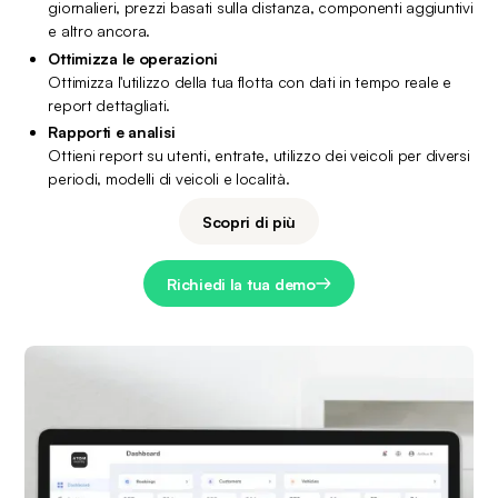
giornalieri, prezzi basati sulla distanza, componenti aggiuntivi 
e altro ancora.
Ottimizza le operazioni
Ottimizza l'utilizzo della tua flotta con dati in tempo reale e 
report dettagliati.
Rapporti e analisi
Ottieni report su utenti, entrate, utilizzo dei veicoli per diversi 
periodi, modelli di veicoli e località.
Scopri di più
Richiedi la tua demo