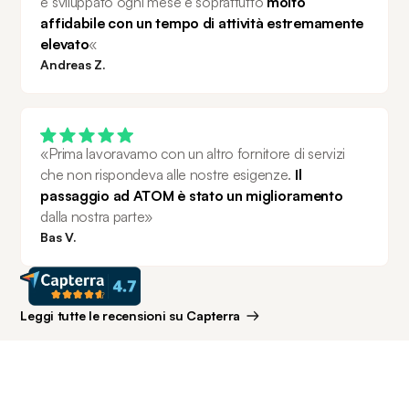
e sviluppato ogni mese e soprattutto 
molto 
affidabile con un tempo di attività estremamente 
elevato
«
Andreas Z.
«Prima lavoravamo con un altro fornitore di servizi 
che non rispondeva alle nostre esigenze. 
Il 
passaggio ad ATOM è stato un miglioramento 
dalla nostra parte»
Bas V.
Leggi tutte le recensioni su Capterra