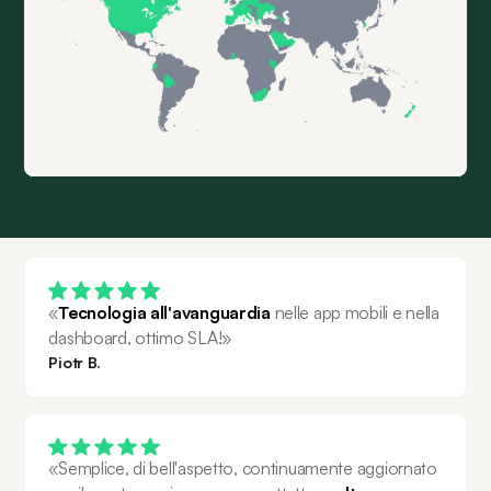
«
Tecnologia all'avanguardia
 nelle app mobili e nella 
dashboard, ottimo SLA!»
Piotr B.
«Semplice, di bell'aspetto, continuamente aggiornato 