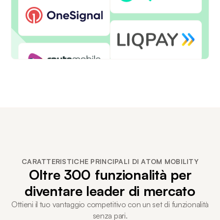
CARATTERISTICHE PRINCIPALI DI ATOM MOBILITY
Oltre 300 funzionalità per
diventare leader di mercato
Ottieni il tuo vantaggio competitivo con un set di funzionalità
senza pari.