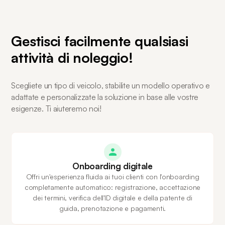
Gestisci facilmente qualsiasi
attività di noleggio!
Scegliete un tipo di veicolo, stabilite un modello operativo e
adattate e personalizzate la soluzione in base alle vostre
esigenze. Ti aiuteremo noi!
Onboarding digitale
Offri un'esperienza fluida ai tuoi clienti con l'onboarding
completamente automatico: registrazione, accettazione
dei termini, verifica dell'ID digitale e della patente di
guida, prenotazione e pagamenti.