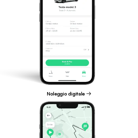
Noleggio digitale