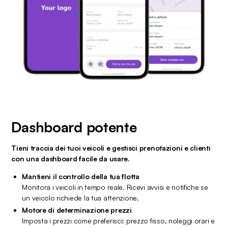
Dashboard potente
Tieni traccia dei tuoi veicoli e gestisci prenotazioni e clienti 
con una dashboard facile da usare.
Mantieni il controllo della tua flotta
Monitora i veicoli in tempo reale. Ricevi avvisi e notifiche se 
un veicolo richiede la tua attenzione.
Motore di determinazione prezzi
Imposta i prezzi come preferisci: prezzo fisso, noleggi orari e 