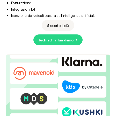
Fatturazione
Integrazioni IoT
Ispezione dei veicoli basata sull'intelligenza artificiale
Scopri di più
Richiedi la tua demo