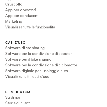
Cruscotto
App per operatori
App per conducenti
Marketing
Visualizza tutte le funzionalità
CASI D'USO
Software di car sharing
Software per la condivisione di scooter
Software per il bike sharing
Software per la condivisione di ciclomotori
Software digitale per il noleggio auto
Visualizza tutti i casi d'uso
PERCHÉ ATOM
Su di noi
Storie di clienti