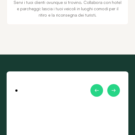
Servi i tuoi clienti ovunque si trovino. Collabora con hotel
e parcheggi: lascia i tuoi veicoli in luoghi comodi per il
ritiro e la riconsegna dei turisti.