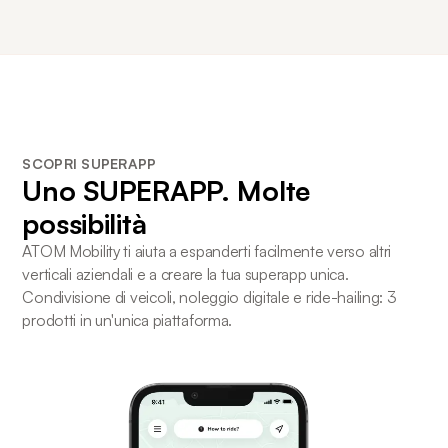
SCOPRI SUPERAPP
Uno
SUPERAPP
. Molte
possibilità
ATOM Mobility ti aiuta a espanderti facilmente verso altri
verticali aziendali e a creare la tua superapp unica.
Condivisione di veicoli, noleggio digitale e ride-hailing: 3
prodotti in un'unica piattaforma.