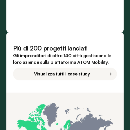
Più di 200 progetti lanciati
Gli imprenditori di oltre 140 città gestiscono le
loro aziende sulla piattaforma ATOM Mobility.
Visualizza tutti i case study