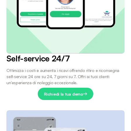
Self-service 24/7
Ottimizza i costi e aumenta i ricavi offrendo ritiro e riconsegna 
self-service 24 ore su 24, 7 giorni su 7. Offri ai tuoi clienti 
un'esperienza di noleggio eccezionale.
Richiedi la tua demo