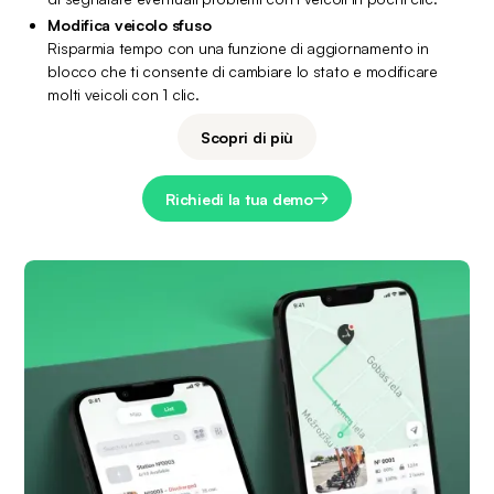
Modifica veicolo sfuso
Risparmia tempo con una funzione di aggiornamento in 
blocco che ti consente di cambiare lo stato e modificare 
molti veicoli con 1 clic.
Scopri di più
Richiedi la tua demo