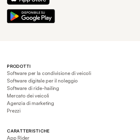
PRODOTTI
Software per la condivisione di veicoli
Software digitale per il noleggio
Software di ride-hailing
Mercato dei veicoli
Agenzia di marketing
Prezzi
CARATTERISTICHE
App Rider