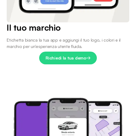
Il tuo marchio
Etichetta bianca la tua app e aggiungi il tuo logo, i colori e il 
marchio per un'esperienza utente fluida.
Richiedi la tua demo