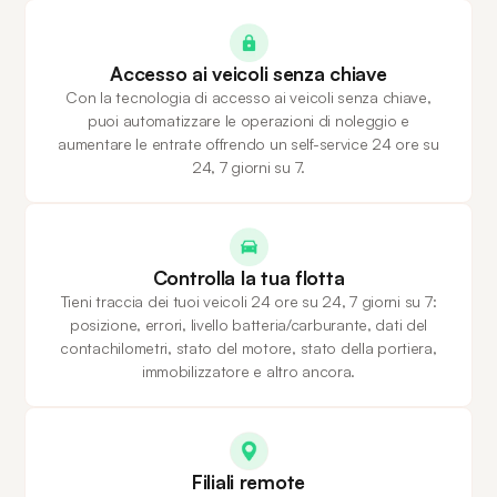
Accesso ai veicoli senza chiave
Con la tecnologia di accesso ai veicoli senza chiave,
puoi automatizzare le operazioni di noleggio e
aumentare le entrate offrendo un self-service 24 ore su
24, 7 giorni su 7.
Controlla la tua flotta
Tieni traccia dei tuoi veicoli 24 ore su 24, 7 giorni su 7:
posizione, errori, livello batteria/carburante, dati del
contachilometri, stato del motore, stato della portiera,
immobilizzatore e altro ancora.
Filiali remote