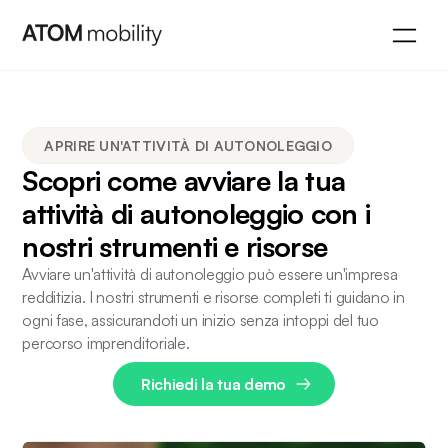
APRIRE UN'ATTIVITÀ DI AUTONOLEGGIO
Scopri come avviare la tua
attività di autonoleggio con i
nostri strumenti e risorse
Avviare un'attività di autonoleggio può essere un'impresa
redditizia. I nostri strumenti e risorse completi ti guidano in
ogni fase, assicurandoti un inizio senza intoppi del tuo
percorso imprenditoriale.
Richiedi la tua demo