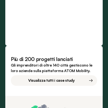
Più di 200 progetti lanciati
Gli imprenditori di oltre 140 città gestiscono le
loro aziende sulla piattaforma ATOM Mobility.
Visualizza tutti i case study