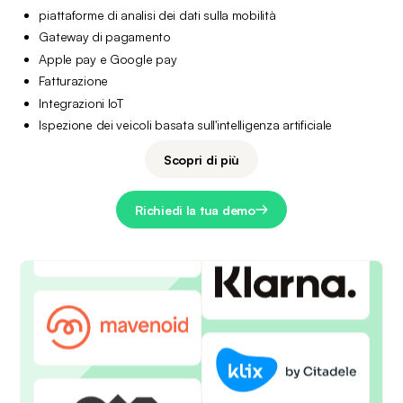
piattaforme di analisi dei dati sulla mobilità
Gateway di pagamento
Apple pay e Google pay
Fatturazione
Integrazioni IoT
Ispezione dei veicoli basata sull'intelligenza artificiale
Scopri di più
Richiedi la tua demo