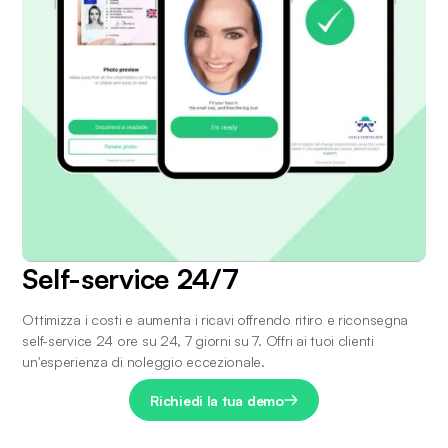
Self-service 24/7
Ottimizza i costi e aumenta i ricavi offrendo ritiro e riconsegna 
self-service 24 ore su 24, 7 giorni su 7. Offri ai tuoi clienti 
un'esperienza di noleggio eccezionale.
Richiedi la tua demo