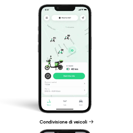
Condivisione di veicoli