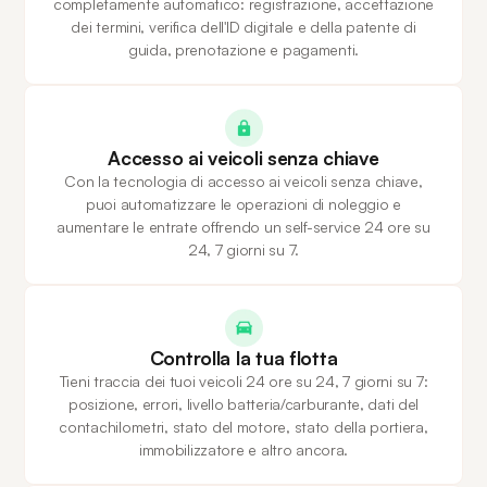
completamente automatico: registrazione, accettazione
dei termini, verifica dell'ID digitale e della patente di
guida, prenotazione e pagamenti.
Accesso ai veicoli senza chiave
Con la tecnologia di accesso ai veicoli senza chiave,
puoi automatizzare le operazioni di noleggio e
aumentare le entrate offrendo un self-service 24 ore su
24, 7 giorni su 7.
Controlla la tua flotta
Tieni traccia dei tuoi veicoli 24 ore su 24, 7 giorni su 7:
posizione, errori, livello batteria/carburante, dati del
contachilometri, stato del motore, stato della portiera,
immobilizzatore e altro ancora.