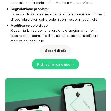
necessitano di ricarica, rifornimento o manutenzione.
Segnalazione problemi
La salute dei veicoli è importante, quindi consenti al tuo team 
di segnalare eventuali problemi con i veicoli in pochi clic.
Modifica veicolo sfuso
Risparmia tempo con una funzione di aggiornamento in 
blocco che ti consente di cambiare lo stato e modificare 
molti veicoli con 1 clic.
Scopri di più
Richiedi la tua demo