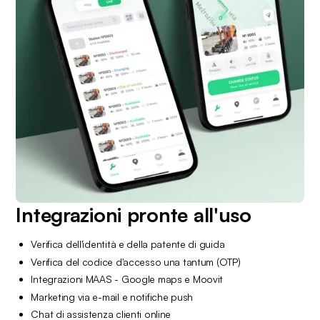
Integrazioni pronte all'uso
Verifica dell'identità e della patente di guida
Verifica del codice d'accesso una tantum (OTP)
Integrazioni MAAS - Google maps e Moovit
Marketing via e-mail e notifiche push
Chat di assistenza clienti online