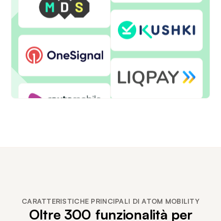
CARATTERISTICHE PRINCIPALI DI ATOM MOBILITY
Oltre 300 funzionalità per