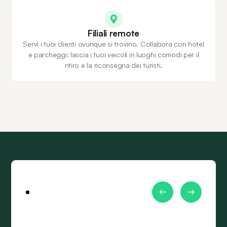
Filiali remote
Servi i tuoi clienti ovunque si trovino. Collabora con hotel
e parcheggi: lascia i tuoi veicoli in luoghi comodi per il
ritiro e la riconsegna dei turisti.