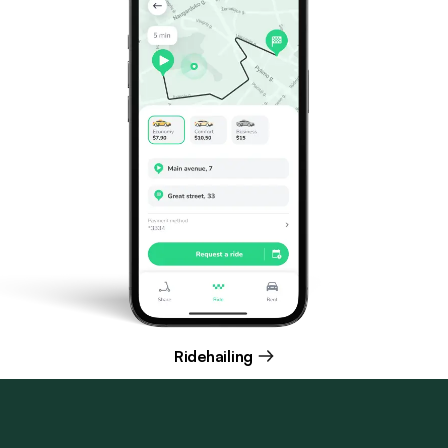
Ridehailing