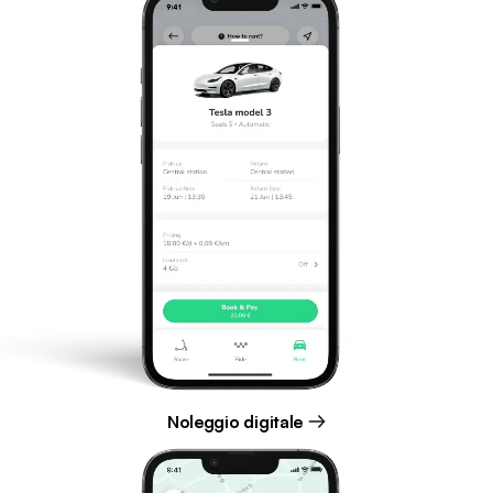
Noleggio digitale