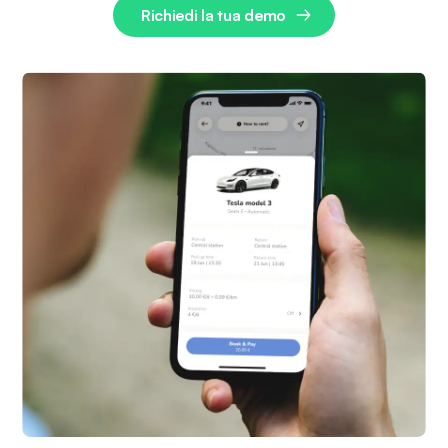
Richiedi la tua demo