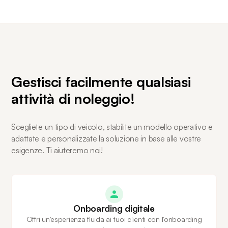
Gestisci facilmente qualsiasi
attività di noleggio!
Scegliete un tipo di veicolo, stabilite un modello operativo e
adattate e personalizzate la soluzione in base alle vostre
esigenze. Ti aiuteremo noi!
Onboarding digitale
Offri un'esperienza fluida ai tuoi clienti con l'onboarding