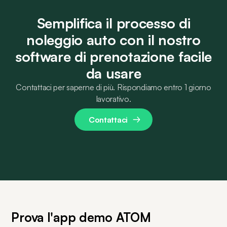
Semplifica il processo di
noleggio auto con il nostro
software di prenotazione facile
da usare
Contattaci per saperne di più. Rispondiamo entro 1 giorno
lavorativo.
Contattaci
Prova l'app demo ATOM