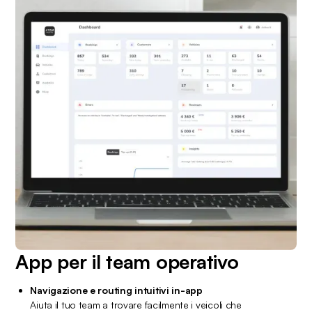
App per il team operativo
Navigazione e routing intuitivi in-app
Aiuta il tuo team a trovare facilmente i veicoli che 