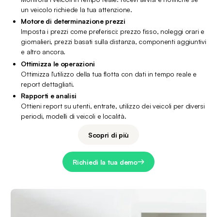
un veicolo richiede la tua attenzione.
Motore di determinazione prezzi
Imposta i prezzi come preferisci: prezzo fisso, noleggi orari e 
giornalieri, prezzi basati sulla distanza, componenti aggiuntivi 
e altro ancora.
Ottimizza le operazioni
Ottimizza l'utilizzo della tua flotta con dati in tempo reale e 
report dettagliati.
Rapporti e analisi
Ottieni report su utenti, entrate, utilizzo dei veicoli per diversi 
periodi, modelli di veicoli e località.
Scopri di più
Richiedi la tua demo