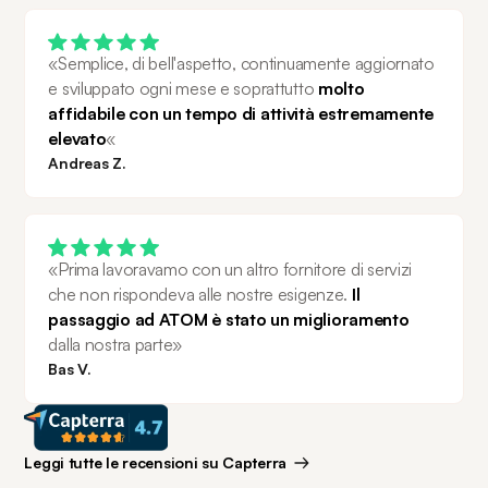
«Semplice, di bell'aspetto, continuamente aggiornato 
e sviluppato ogni mese e soprattutto 
molto 
affidabile con un tempo di attività estremamente 
elevato
«
Andreas Z.
«Prima lavoravamo con un altro fornitore di servizi 
che non rispondeva alle nostre esigenze. 
Il 
passaggio ad ATOM è stato un miglioramento 
dalla nostra parte»
Bas V.
Leggi tutte le recensioni su Capterra