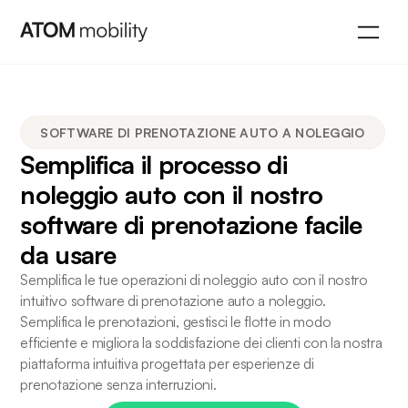
SOFTWARE DI PRENOTAZIONE AUTO A NOLEGGIO
Semplifica il processo di
noleggio auto con il nostro
software di prenotazione facile
da usare
Semplifica le tue operazioni di noleggio auto con il nostro
intuitivo software di prenotazione auto a noleggio.
Semplifica le prenotazioni, gestisci le flotte in modo
efficiente e migliora la soddisfazione dei clienti con la nostra
piattaforma intuitiva progettata per esperienze di
prenotazione senza interruzioni.