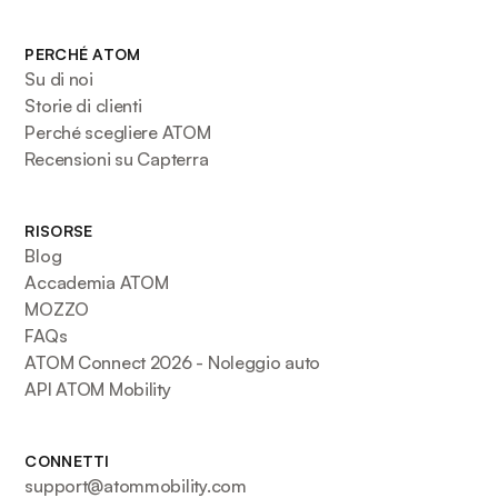
PERCHÉ ATOM
Su di noi
Storie di clienti
Perché scegliere ATOM
Recensioni su Capterra
RISORSE
Blog
Accademia ATOM
MOZZO
FAQs
ATOM Connect 2026 - Noleggio auto
API ATOM Mobility
CONNETTI
support@atommobility.com