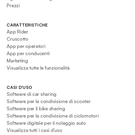
Prezzi
CARATTERISTICHE
App Rider
Cruscotto
App per operatori
App per conducenti
Marketing
Visualizza tutte le funzionalità
CASI D'USO
Software di car sharing
Software per la condivisione di scooter
Software per il bike sharing
Software per la condivisione di ciclomotori
Software digitale per il noleggio auto
Visualizza tutti i casi d'uso