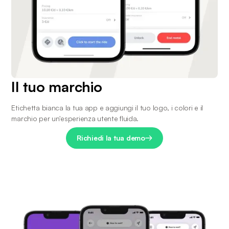
Il tuo marchio
Etichetta bianca la tua app e aggiungi il tuo logo, i colori e il 
marchio per un'esperienza utente fluida.
Richiedi la tua demo