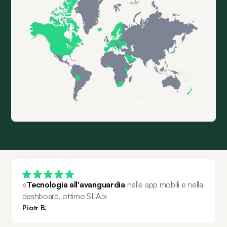
«
Tecnologia all'avanguardia
 nelle app mobili e nella 
dashboard, ottimo SLA!»
Piotr B.