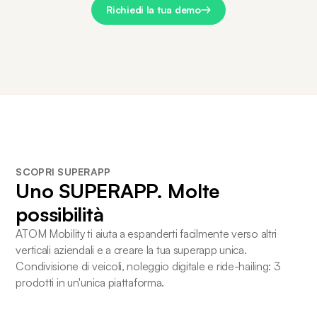
Richiedi la tua demo
SCOPRI SUPERAPP
Uno
SUPERAPP
. Molte
possibilità
ATOM Mobility ti aiuta a espanderti facilmente verso altri
verticali aziendali e a creare la tua superapp unica.
Condivisione di veicoli, noleggio digitale e ride-hailing: 3
prodotti in un'unica piattaforma.