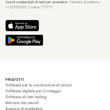
Usa le credenziali di test per accedere
- Numero di telefono:
+1 123123123, Codice: 777777
PRODOTTI
Software per la condivisione di veicoli
Software digitale per il noleggio
Software di ride-hailing
Mercato dei veicoli
Agenzia di marketing