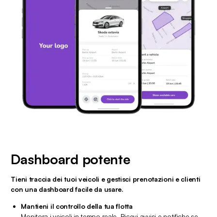
Dashboard potente
Tieni traccia dei tuoi veicoli e gestisci prenotazioni e clienti 
con una dashboard facile da usare.
Mantieni il controllo della tua flotta
Monitora i veicoli in tempo reale. Ricevi avvisi e notifiche se 