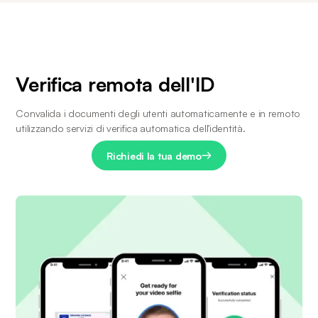
Verifica remota dell'ID
Convalida i documenti degli utenti automaticamente e in remoto 
utilizzando servizi di verifica automatica dell'identità.
Richiedi la tua demo