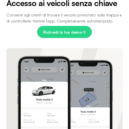
Accesso ai veicoli senza chiave
Consenti agli utenti di trovare il veicolo prenotato sulla mappa e 
di controllarlo tramite l'app. Completamente automatizzato.
Richiedi la tua demo