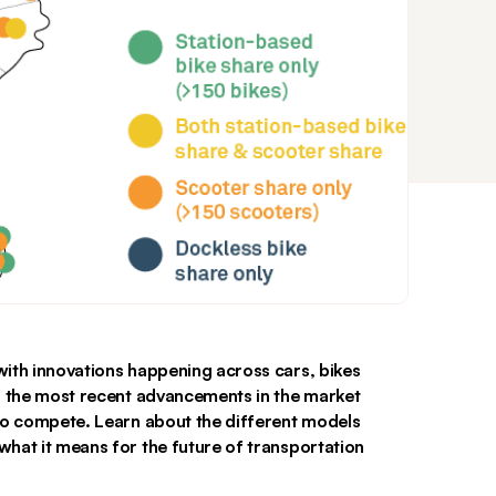
 with innovations happening across cars, bikes 
es the most recent advancements in the market 
o compete. Learn about the different models 
 what it means for the future of transportation.