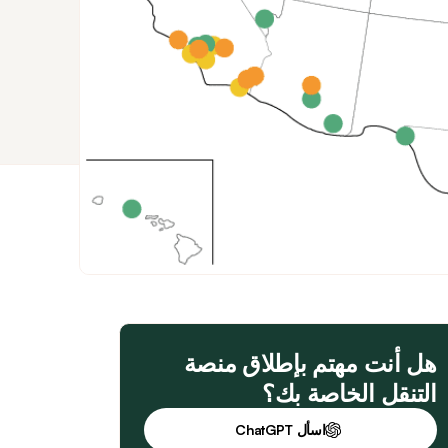
هل أنت مهتم بإطلاق منصة
التنقل الخاصة بك؟
اسأل ChatGPT