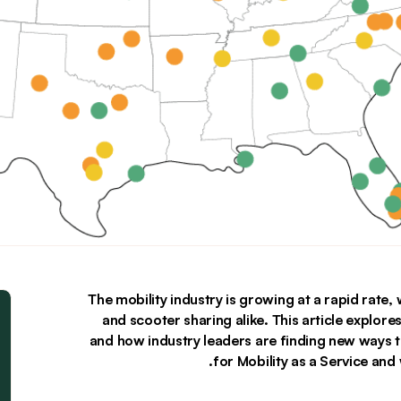
The mobility industry is growing at a rapid rate,
and scooter sharing alike. This article explor
and how industry leaders are finding new ways t
for Mobility as a Service and