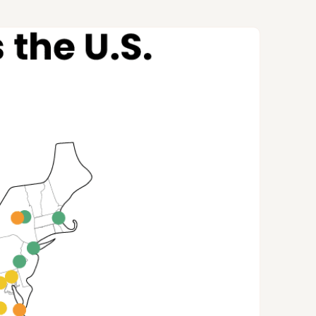
ومشاركة السيارات.