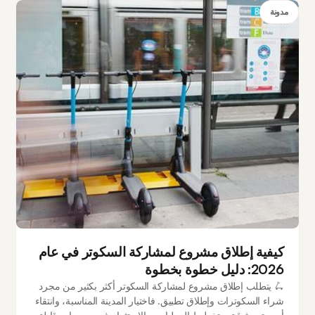
مدونة
كيفية إطلاق مشروع لمشاركة السكوتر في عام
2026: دليل خطوة بخطوة
🛴 يتطلب إطلاق مشروع لمشاركة السكوتر أكثر بكثير من مجرد
شراء السكوترات وإطلاق تطبيق. فاختيار المدينة المناسبة، وانتقاء