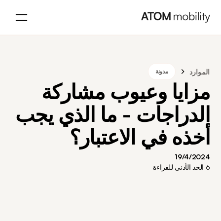
الموارد
مدونة
مزايا وعيوب مشاركة
الدراجات - ما الذي يجب
أخذه في الاعتبار؟
19/4/2024
6
الحد الأدنى للقراءة