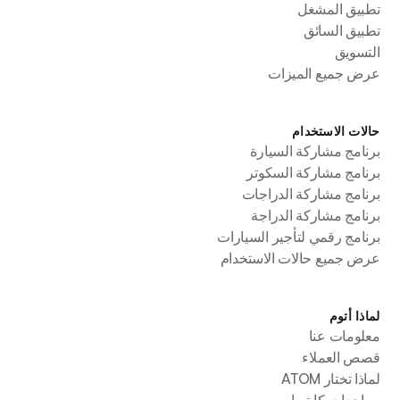
تطبيق المشغل
تطبيق السائق
التسويق
عرض جميع الميزات
حالات الاستخدام
برنامج مشاركة السيارة
برنامج مشاركة السكوتر
برنامج مشاركة الدراجات
برنامج مشاركة الدراجة
برنامج رقمي لتأجير السيارات
عرض جميع حالات الاستخدام
لماذا أتوم
معلومات عنا
قصص العملاء
لماذا تختار ATOM
مراجعات كابتيرا