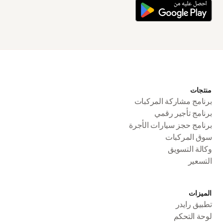
منتجات
برنامج مشاركة المركبات
برنامج تأجير رقمي
برنامج حجز سيارات الأجرة
سوق المركبات
وكالة التسويق
التسعير
الميزات
تطبيق رايدر
لوحة التحكم