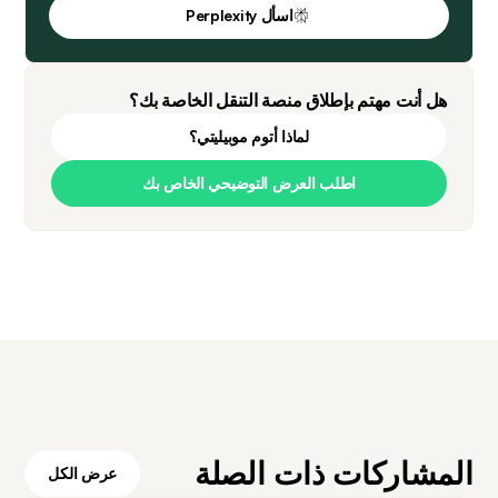
اسأل Perplexity
هل أنت مهتم بإطلاق منصة التنقل الخاصة بك؟
لماذا أتوم موبيليتي؟
اطلب العرض التوضيحي الخاص بك
المشاركات ذات الصلة
عرض الكل