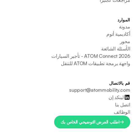
الموارد
مدونة
أكاديمية أتوم
محور
الأسئلة الشائعة
ATOM Connect 2026 - تأجير السيارات
واجهة برمجة تطبيقات ATOM للتنقل
قم بالاتصال
support@atommobility.com
لينكد إن
اتصل بنا
الوظائف
اطلب العرض التوضيحي الخاص بك