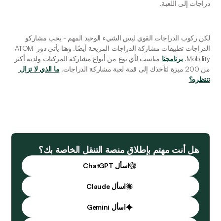
دراجات إلى اللعبة. 
لكن ركوب الدراجات القوي ليس الشيء الوحيد المهم - يحب مشاركو 
الدراجات تطبيقات مشاركة الدراجات المريحة أيضًا. وهنا يأتي دور ATOM 
Mobility. 
برنامجنا
 مناسب لأي نوع من أنواع مشاركة المركبات ولديه أكثر 
من 200 ميزة لتأخذك إلى قمة لعبة مشاركة الدراجات. 
ما الذي لا تزال 
تنتظره؟
هل أنت مهتم بإطلاق منصة التنقل الخاصة بك؟
اسأل ChatGPT
اسأل Claude
اسأل Gemini