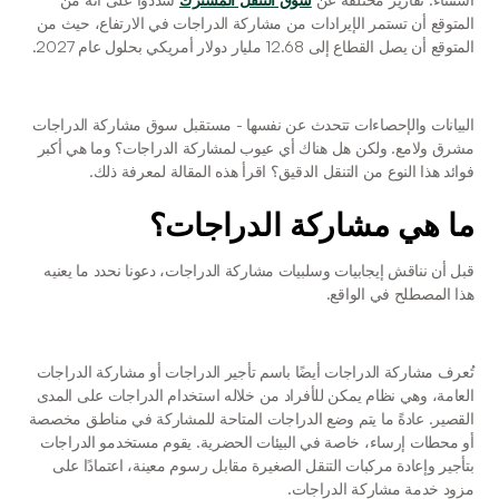
المتوقع أن تستمر الإيرادات من مشاركة الدراجات في الارتفاع، حيث من 
المتوقع أن يصل القطاع إلى 12.68 مليار دولار أمريكي بحلول عام 2027. 
البيانات والإحصاءات تتحدث عن نفسها - مستقبل سوق مشاركة الدراجات 
مشرق ولامع. ولكن هل هناك أي عيوب لمشاركة الدراجات؟ وما هي أكبر 
فوائد هذا النوع من التنقل الدقيق؟ اقرأ هذه المقالة لمعرفة ذلك.
ما هي مشاركة الدراجات؟
قبل أن نناقش إيجابيات وسلبيات مشاركة الدراجات، دعونا نحدد ما يعنيه 
هذا المصطلح في الواقع. 
تُعرف مشاركة الدراجات أيضًا باسم تأجير الدراجات أو مشاركة الدراجات 
العامة، وهي نظام يمكن للأفراد من خلاله استخدام الدراجات على المدى 
القصير. عادةً ما يتم وضع الدراجات المتاحة للمشاركة في مناطق مخصصة 
أو محطات إرساء، خاصة في البيئات الحضرية. يقوم مستخدمو الدراجات 
بتأجير وإعادة مركبات التنقل الصغيرة مقابل رسوم معينة، اعتمادًا على 
مزود خدمة مشاركة الدراجات. 