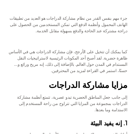
جزء مهم بنفس القدر من نظام مشاركة الدراجات هو العديد من تطبيقات 
الهاتف المحمول وأنظمة الدفع التي تمكن المستخدمين من الحصول على 
دراجة مشتركة عند الحاجة والدفع بسهولة مقابل الخدمة.
كما يمكنك أن تتخيل على الأرجح، فإن مشاركة الدراجات هي في الأساس 
ظاهرة حضرية. لقد أصبح أحد المكونات الرئيسية لاستراتيجيات النقل 
المستدام في المدن حول العالم. بالإضافة إلى ذلك، إنه مريح ورائع و... 
حسنًا، استمر في القراءة لمزيد من المحترفين.
مزايا مشاركة الدراجات
إلى جانب جعل المناطق الحضرية تبدو عصرية، تتمتع أنظمة مشاركة 
الدراجات بمجموعة من المزايا التي تتراوح من راحة المستخدم إلى 
الاستدامة وما بعدها.
1. إنه يفيد البيئة