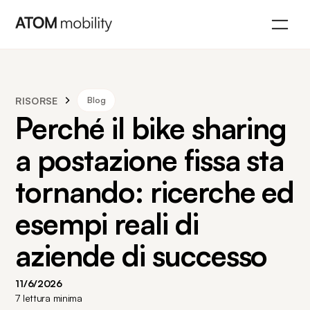
RISORSE
Blog
Perché il bike sharing
a postazione fissa sta
tornando: ricerche ed
esempi reali di
aziende di successo
11/6/2026
7
lettura minima