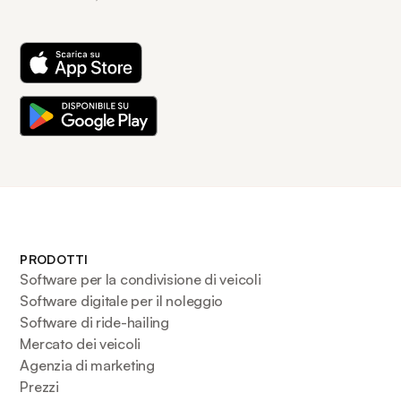
PRODOTTI
Software per la condivisione di veicoli
Software digitale per il noleggio
Software di ride-hailing
Mercato dei veicoli
Agenzia di marketing
Prezzi