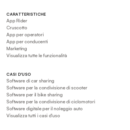
CARATTERISTICHE
App Rider
Cruscotto
App per operatori
App per conducenti
Marketing
Visualizza tutte le funzionalità
CASI D'USO
Software di car sharing
Software per la condivisione di scooter
Software per il bike sharing
Software per la condivisione di ciclomotori
Software digitale per il noleggio auto
Visualizza tutti i casi d'uso