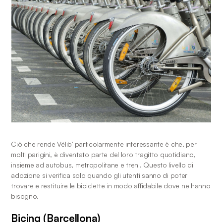
Ciò che rende Vélib' particolarmente interessante è che, per 
molti parigini, è diventato parte del loro tragitto quotidiano, 
insieme ad autobus, metropolitane e treni. Questo livello di 
adozione si verifica solo quando gli utenti sanno di poter 
trovare e restituire le biciclette in modo affidabile dove ne hanno 
bisogno.
Bicing (Barcellona)