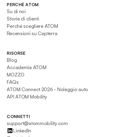
PERCHÉ ATOM
Su di noi
Storie di clienti
Perché scegliere ATOM
Recensioni su Capterra
RISORSE
Blog
Accademia ATOM
MOZZO
FAQs
ATOM Connect 2026 - Noleggio auto
API ATOM Mobility
CONNETTI
support@atommobility.com
LinkedIn