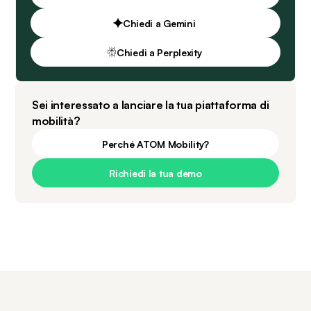
Chiedi a Gemini
Chiedi a Perplexity
Sei interessato a lanciare la tua piattaforma di
mobilità?
Perché ATOM Mobility?
Richiedi la tua demo