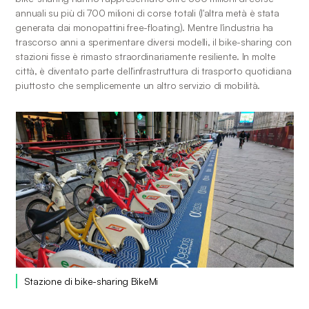
annuali su più di 700 milioni di corse totali (l'altra metà è stata 
generata dai monopattini free-floating). Mentre l'industria ha 
trascorso anni a sperimentare diversi modelli, il bike-sharing con 
stazioni fisse è rimasto straordinariamente resiliente. In molte 
città, è diventato parte dell'infrastruttura di trasporto quotidiana 
piuttosto che semplicemente un altro servizio di mobilità.
Stazione di bike-sharing BikeMi