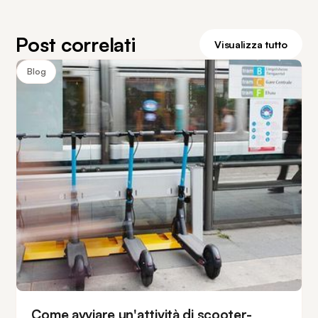
Post correlati
Visualizza tutto
Blog
Come avviare un'attività di scooter-